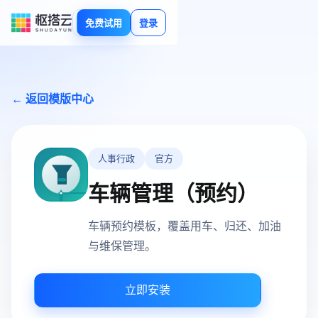
免费试用
登录
← 返回模版中心
人事行政
官方
车辆管理（预约）
车辆预约模板，覆盖用车、归还、加油
与维保管理。
立即安装