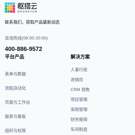
联系我们，获取产品最新动态
咨询热线(08:00-20:00)
400-886-9572
平台产品
解决方案
人事行政
表单与数据
进销存
流程自动化
CRM 销售
项目管理
页面与工作台
采购管理
报表与看板
财务报销
车间制造
组织与权限