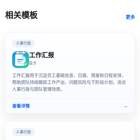
相关模板
更多
人事行政
工作汇报
官方
工作汇报用于沉淀员工基础信息、日报、周报和日程安排，
帮助团队持续跟踪工作产出、问题风险与下阶段计划，适合
人事行政与团队管理场景。
查看详情
→
人事行政