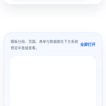
模板分组、页面、表单与数据都在下方系统
全屏打开
预览中直接查看。