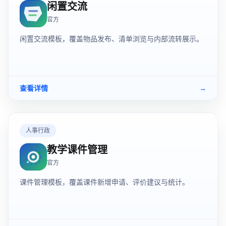
闲置交流
官方
闲置交流模板，覆盖物品发布、清单浏览与内部流转展示。
查看详情
→
人事行政
教学课件管理
官方
课件管理模板，覆盖课件新增申请、评价建议与统计。