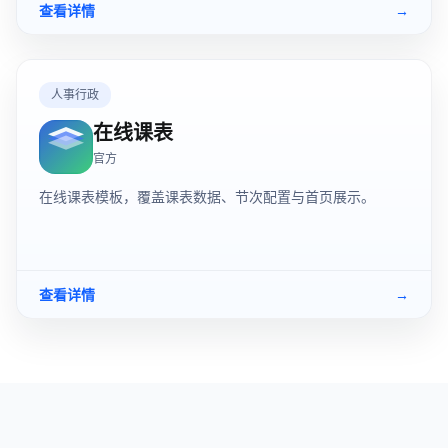
查看详情
→
人事行政
在线课表
官方
在线课表模板，覆盖课表数据、节次配置与首页展示。
查看详情
→