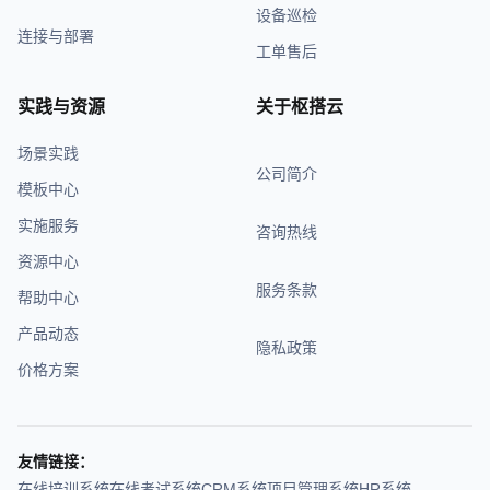
设备巡检
连接与部署
工单售后
实践与资源
关于枢搭云
场景实践
公司简介
模板中心
实施服务
咨询热线
资源中心
服务条款
帮助中心
产品动态
隐私政策
价格方案
友情链接：
在线培训系统
在线考试系统
CRM系统
项目管理系统
HR系统