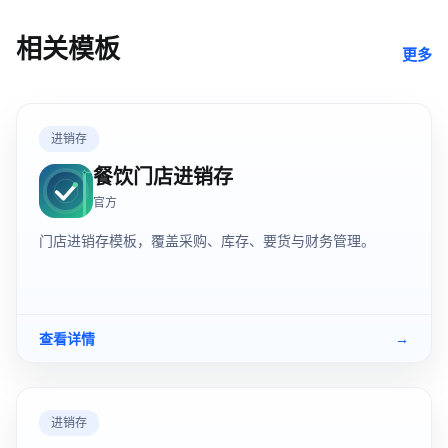
相关模板
更多
进销存
餐饮门店进销存
官方
门店进销存模板，覆盖采购、库存、要货与财务管理。
查看详情
→
进销存