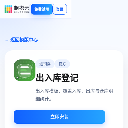
免费试用
登录
← 返回模版中心
进销存
官方
出入库登记
出入库模板，覆盖入库、出库与仓库明
细统计。
立即安装