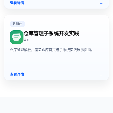
查看详情
→
进销存
仓库管理子系统开发实践
官方
仓库管理模板，覆盖仓库首页与子系统实践展示页面。
查看详情
→