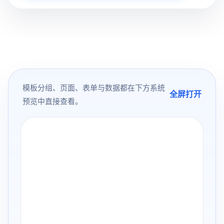
模板分组、页面、表单与数据都在下方系统
全屏打开
预览中直接查看。