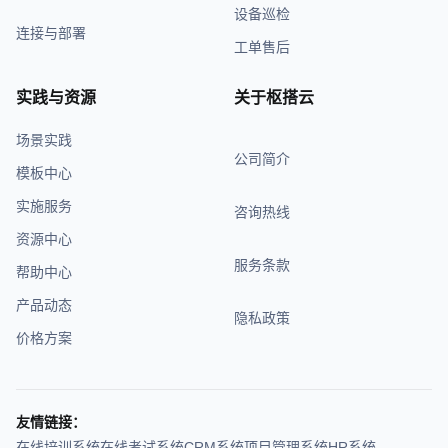
设备巡检
连接与部署
工单售后
实践与资源
关于枢搭云
场景实践
公司简介
模板中心
实施服务
咨询热线
资源中心
服务条款
帮助中心
产品动态
隐私政策
价格方案
友情链接：
在线培训系统
在线考试系统
CRM系统
项目管理系统
HR系统