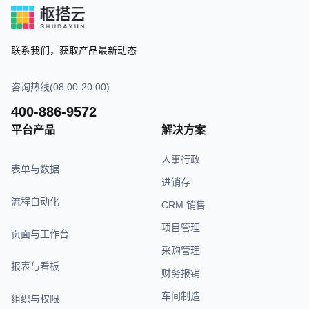
联系我们，获取产品最新动态
咨询热线(08:00-20:00)
400-886-9572
平台产品
解决方案
人事行政
表单与数据
进销存
流程自动化
CRM 销售
项目管理
页面与工作台
采购管理
报表与看板
财务报销
车间制造
组织与权限