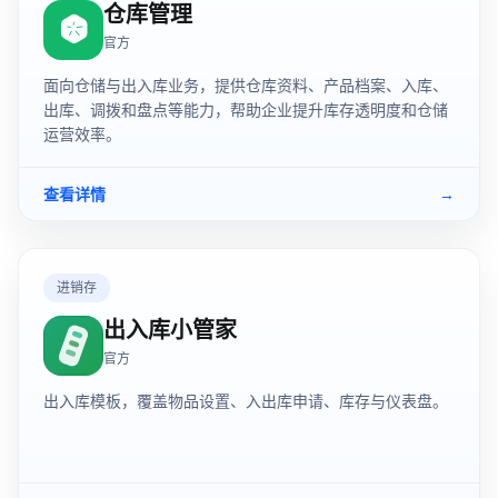
仓库管理
官方
面向仓储与出入库业务，提供仓库资料、产品档案、入库、
出库、调拨和盘点等能力，帮助企业提升库存透明度和仓储
运营效率。
查看详情
→
进销存
出入库小管家
官方
出入库模板，覆盖物品设置、入出库申请、库存与仪表盘。