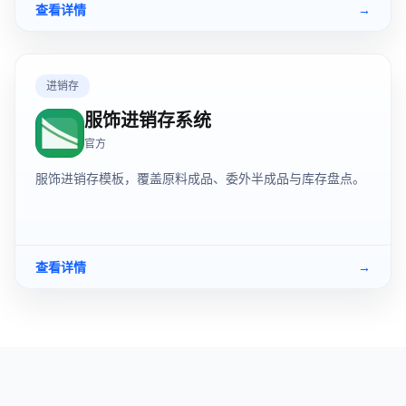
查看详情
→
进销存
服饰进销存系统
官方
服饰进销存模板，覆盖原料成品、委外半成品与库存盘点。
查看详情
→