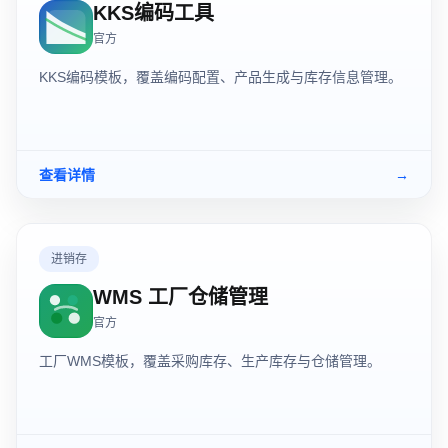
KKS编码工具
官方
KKS编码模板，覆盖编码配置、产品生成与库存信息管理。
查看详情
→
进销存
WMS 工厂仓储管理
官方
工厂WMS模板，覆盖采购库存、生产库存与仓储管理。