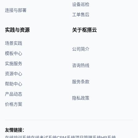
设备巡检
连接与部署
工单售后
实践与资源
关于枢搭云
场景实践
公司简介
模板中心
实施服务
咨询热线
资源中心
服务条款
帮助中心
产品动态
隐私政策
价格方案
友情链接：
在线培训系统
在线考试系统
CRM系统
项目管理系统
HR系统