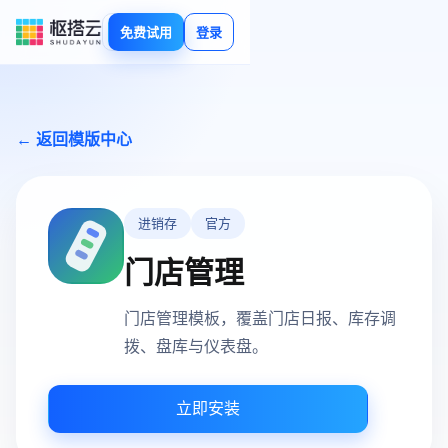
免费试用
登录
← 返回模版中心
进销存
官方
门店管理
门店管理模板，覆盖门店日报、库存调
拨、盘库与仪表盘。
立即安装