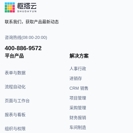
联系我们，获取产品最新动态
咨询热线(08:00-20:00)
400-886-9572
平台产品
解决方案
人事行政
表单与数据
进销存
流程自动化
CRM 销售
项目管理
页面与工作台
采购管理
报表与看板
财务报销
车间制造
组织与权限