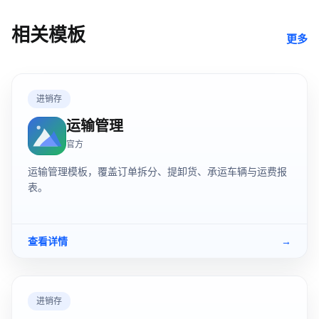
相关模板
更多
进销存
运输管理
官方
运输管理模板，覆盖订单拆分、提卸货、承运车辆与运费报
表。
查看详情
→
进销存