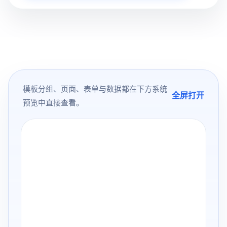
模板分组、页面、表单与数据都在下方系统
全屏打开
预览中直接查看。