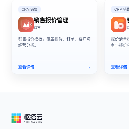
CRM 销售
CRM 销
销售报价管理
官方
销售报价模板，覆盖报价、订单、客户与
报价清单
经营分析。
务与报价
查看详情
→
查看详情