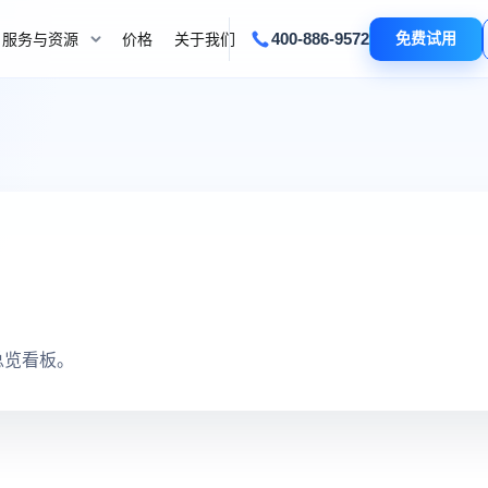
400-886-9572
免费试用
服务与资源
价格
关于我们
总览看板。