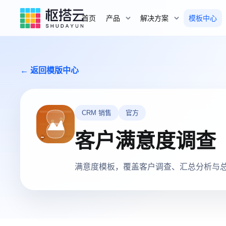
首页
产品
解决方案
模板中心
← 返回模版中心
CRM 销售
官方
客户满意度调查
满意度模板，覆盖客户调查、汇总分析与