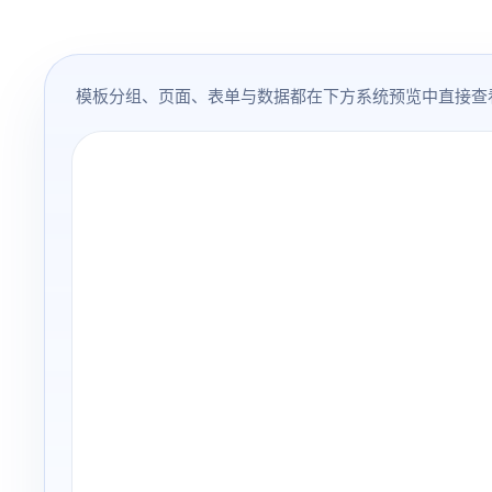
模板分组、页面、表单与数据都在下方系统预览中直接查