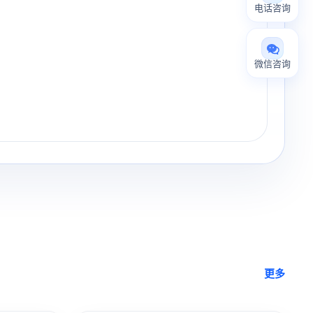
电话咨询
微信咨询
更多