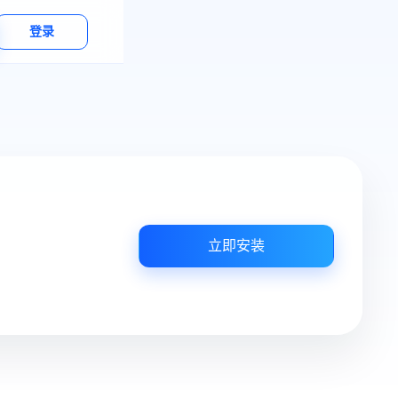
登录
立即安装