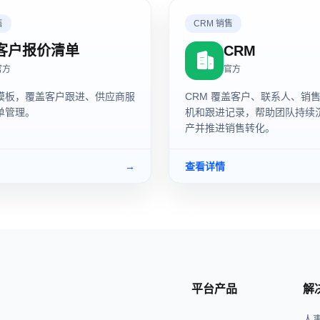
售
CRM 销售
客户报价清单
CRM
官方
官方
模板，覆盖客户跟进、供应商服
CRM 覆盖客户、联系人、销
单管理。
机和跟进记录，帮助团队持续
产并推进销售转化。
→
查看详情
平台产品
解
人