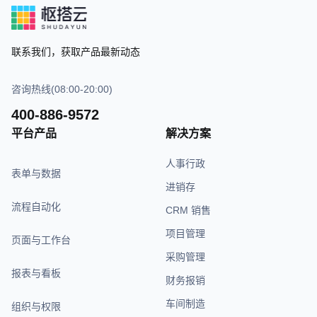
联系我们，获取产品最新动态
咨询热线(08:00-20:00)
400-886-9572
平台产品
解决方案
人事行政
表单与数据
进销存
流程自动化
CRM 销售
项目管理
页面与工作台
采购管理
报表与看板
财务报销
车间制造
组织与权限