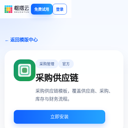
免费试用
登录
← 返回模版中心
采购管理
官方
采购供应链
采购供应链模板，覆盖供应商、采购、
库存与财务流程。
立即安装