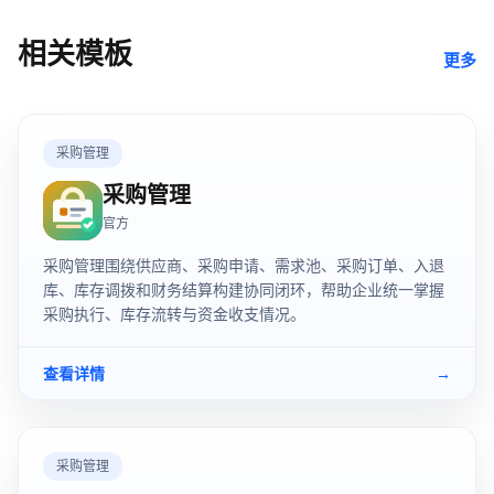
相关模板
更多
采购管理
采购管理
官方
采购管理围绕供应商、采购申请、需求池、采购订单、入退
库、库存调拨和财务结算构建协同闭环，帮助企业统一掌握
采购执行、库存流转与资金收支情况。
查看详情
→
采购管理