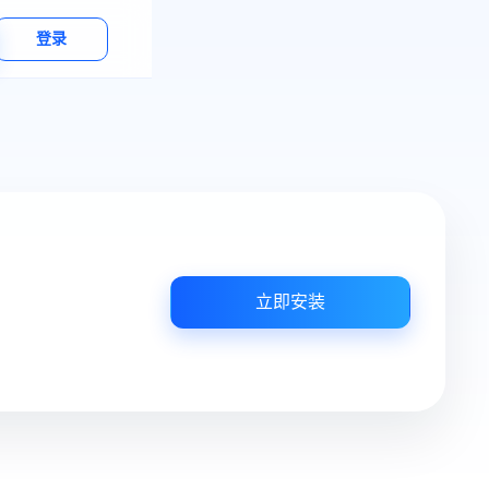
登录
立即安装