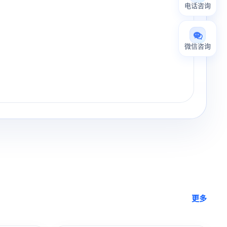
电话咨询
微信咨询
更多