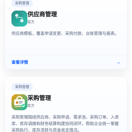
采购管理
供应商管理
官方
供应商模板，覆盖申请变更、采购付款、台账管理与报表。
查看详情
→
采购管理
采购管理
官方
采购管理围绕供应商、采购申请、需求池、采购订单、入退
库、库存调拨和财务结算构建协同闭环，帮助企业统一掌握
采购执行、库存流转与资金收支情况。