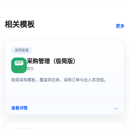
相关模板
更多
采购管理
采购管理（极简版）
官方
极简采购模板，覆盖供应商、采购订单与出入库流程。
查看详情
→