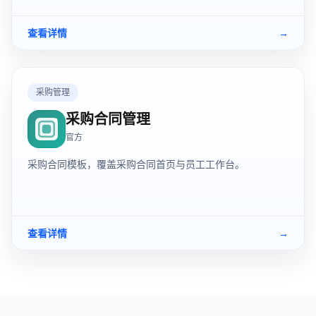
查看详情
→
采购管理
采购合同管理
官方
采购合同模板，覆盖采购合同首页与员工工作台。
查看详情
→