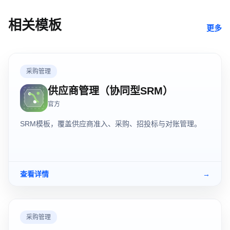
相关模板
更多
采购管理
供应商管理（协同型SRM）
官方
SRM模板，覆盖供应商准入、采购、招投标与对账管理。
查看详情
→
采购管理