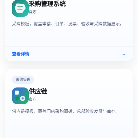
采购管理系统
官方
采购模板，覆盖申请、订单、发票、验收与采购数据展示。
查看详情
→
采购管理
供应链
官方
供应链模板，覆盖门店采购调拨、总部验收发货与库存。