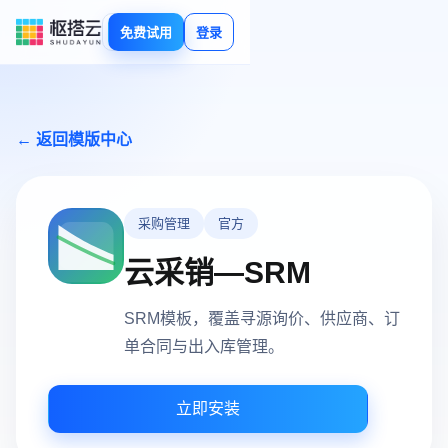
免费试用
登录
← 返回模版中心
采购管理
官方
云采销—SRM
SRM模板，覆盖寻源询价、供应商、订
单合同与出入库管理。
立即安装