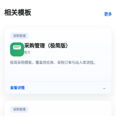
相关模板
更多
采购管理
采购管理（极简版）
官方
极简采购模板，覆盖供应商、采购订单与出入库流程。
查看详情
→
采购管理