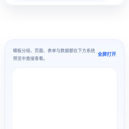
模板分组、页面、表单与数据都在下方系统
全屏打开
预览中直接查看。