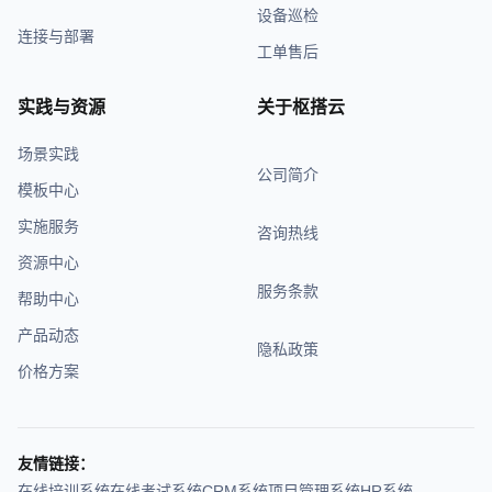
设备巡检
连接与部署
工单售后
实践与资源
关于枢搭云
场景实践
公司简介
模板中心
实施服务
咨询热线
资源中心
服务条款
帮助中心
产品动态
隐私政策
价格方案
友情链接：
在线培训系统
在线考试系统
CRM系统
项目管理系统
HR系统