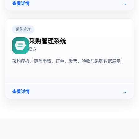
查看详情
→
采购管理
采购管理系统
官方
采购模板，覆盖申请、订单、发票、验收与采购数据展示。
查看详情
→