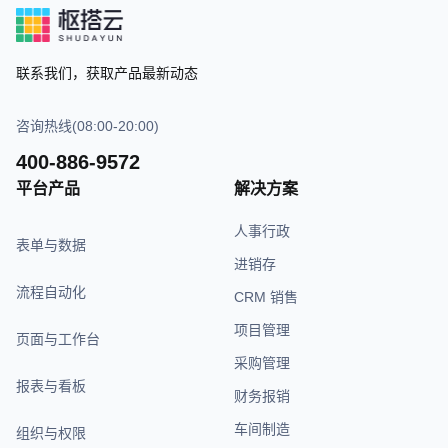
联系我们，获取产品最新动态
咨询热线(08:00-20:00)
400-886-9572
平台产品
解决方案
人事行政
表单与数据
进销存
流程自动化
CRM 销售
项目管理
页面与工作台
采购管理
报表与看板
财务报销
车间制造
组织与权限