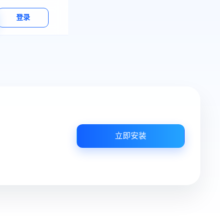
登录
立即安装