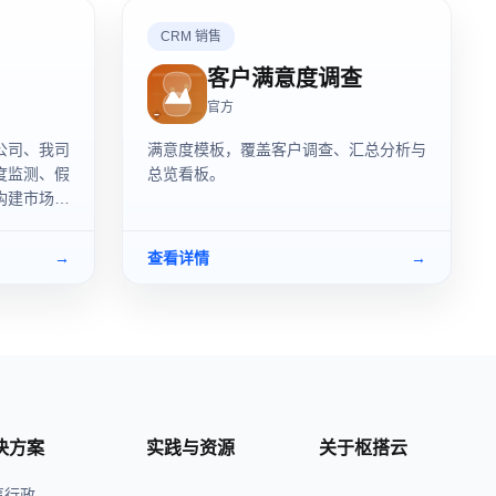
CRM 销售
客户满意度调查
官方
公司、我司
满意度模板，覆盖客户调查、汇总分析与
度监测、假
总览看板。
构建市场情
品变化、城
→
查看详情
→
决方案
实践与资源
关于枢搭云
事行政