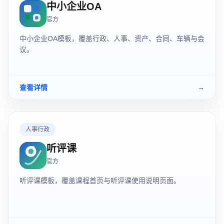
中小企业OA
官方
中小企业OA模板，覆盖行政、人事、资产、合同、车辆与会
议。
查看详情
→
人事行政
听评课
官方
听评课模板，覆盖课程首页与听评课使用说明页面。