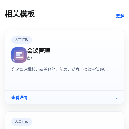
相关模板
更多
人事行政
会议管理
官方
会议管理模板，覆盖预约、纪要、待办与会议室管理。
查看详情
→
人事行政