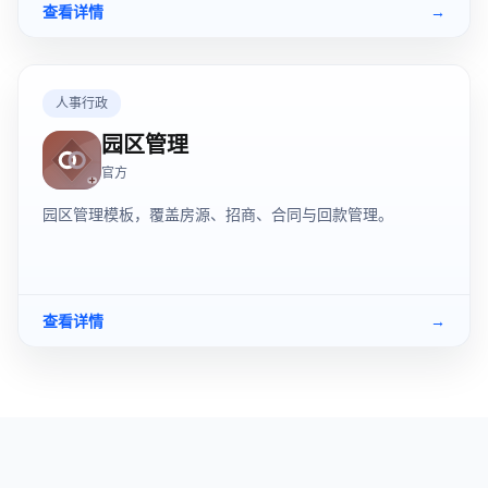
查看详情
→
人事行政
园区管理
官方
园区管理模板，覆盖房源、招商、合同与回款管理。
查看详情
→