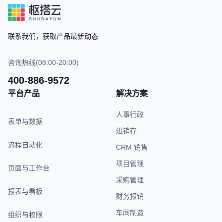
联系我们，获取产品最新动态
咨询热线(08:00-20:00)
400-886-9572
平台产品
解决方案
人事行政
表单与数据
进销存
流程自动化
CRM 销售
项目管理
页面与工作台
采购管理
报表与看板
财务报销
车间制造
组织与权限