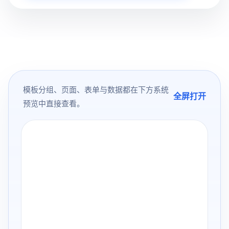
模板分组、页面、表单与数据都在下方系统
全屏打开
预览中直接查看。