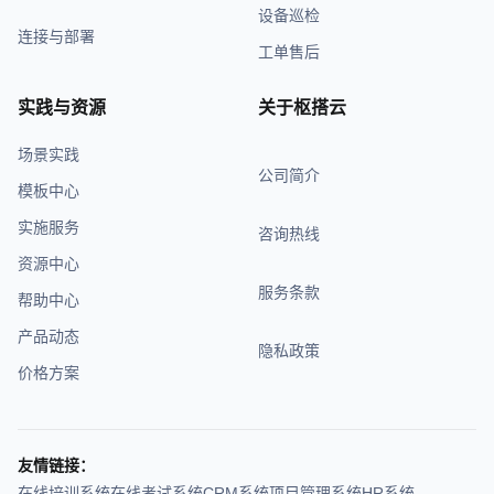
设备巡检
连接与部署
工单售后
实践与资源
关于枢搭云
场景实践
公司简介
模板中心
实施服务
咨询热线
资源中心
服务条款
帮助中心
产品动态
隐私政策
价格方案
友情链接：
在线培训系统
在线考试系统
CRM系统
项目管理系统
HR系统