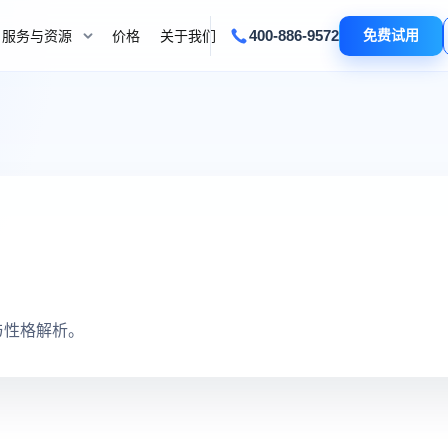
400-886-9572
免费试用
服务与资源
价格
关于我们
与性格解析。