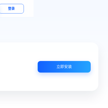
登录
立即安装