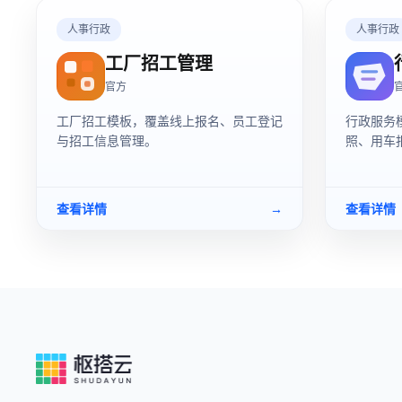
人事行政
人事行政
工厂招工管理
官方
工厂招工模板，覆盖线上报名、员工登记
行政服务
与招工信息管理。
照、用车
查看详情
→
查看详情