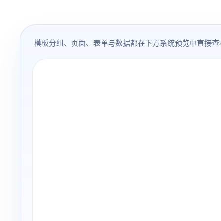
模板分组、页面、表单与数据都在下方系统预览中直接查