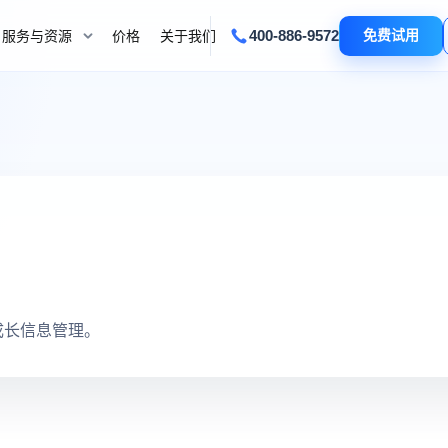
400-886-9572
免费试用
服务与资源
价格
关于我们
成长信息管理。