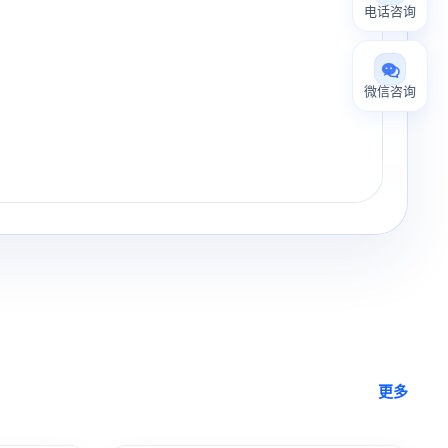
电话咨询
微信咨询
更多