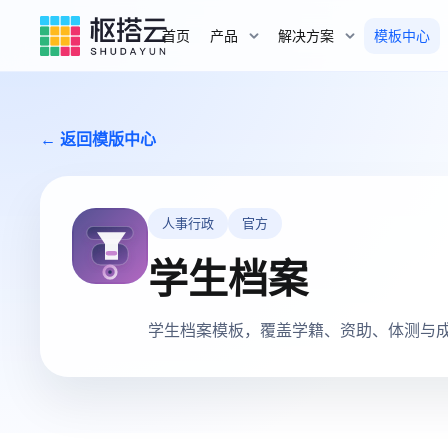
首页
产品
解决方案
模板中心
← 返回模版中心
人事行政
官方
学生档案
学生档案模板，覆盖学籍、资助、体测与