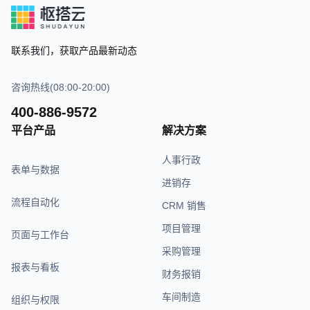
联系我们，获取产品最新动态
咨询热线(08:00-20:00)
400-886-9572
平台产品
解决方案
人事行政
表单与数据
进销存
流程自动化
CRM 销售
项目管理
页面与工作台
采购管理
报表与看板
财务报销
车间制造
组织与权限