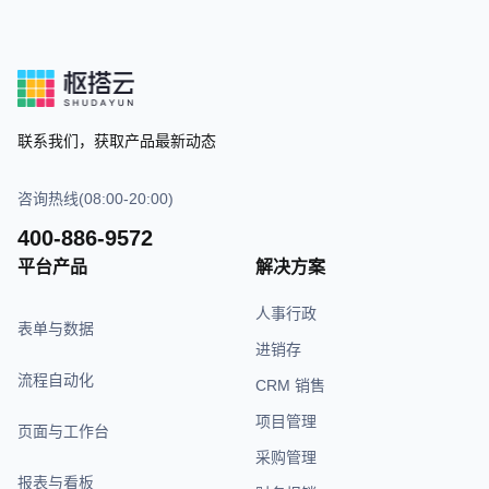
联系我们，获取产品最新动态
咨询热线(08:00-20:00)
400-886-9572
平台产品
解决方案
人事行政
表单与数据
进销存
流程自动化
CRM 销售
项目管理
页面与工作台
采购管理
报表与看板