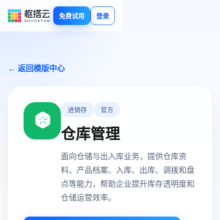
免费试用
登录
← 返回模版中心
进销存
官方
仓库管理
面向仓储与出入库业务，提供仓库资
料、产品档案、入库、出库、调拨和盘
点等能力，帮助企业提升库存透明度和
仓储运营效率。