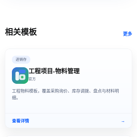
相关模板
更多
进销存
工程项目-物料管理
官方
工程物料模板，覆盖采购询价、库存调拨、盘点与材料明
细。
查看详情
→