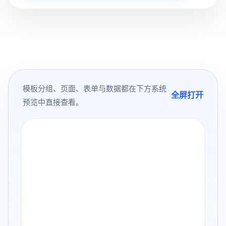
模板分组、页面、表单与数据都在下方系统
全屏打开
预览中直接查看。