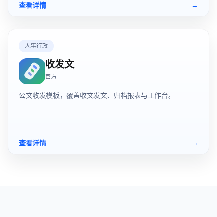
查看详情
→
人事行政
收发文
官方
公文收发模板，覆盖收文发文、归档报表与工作台。
查看详情
→