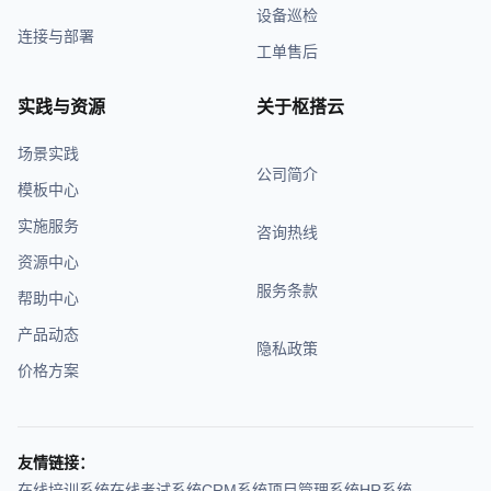
设备巡检
连接与部署
工单售后
实践与资源
关于枢搭云
场景实践
公司简介
模板中心
实施服务
咨询热线
资源中心
服务条款
帮助中心
产品动态
隐私政策
价格方案
友情链接：
在线培训系统
在线考试系统
CRM系统
项目管理系统
HR系统