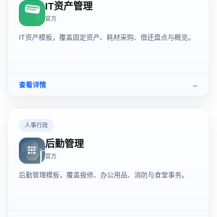
IT资产管理
官方
IT资产模板，覆盖固定资产、耗材采购、借还盘点与概览。
查看详情
→
人事行政
后勤管理
官方
后勤管理模板，覆盖报修、办公用品、消防与食堂事务。