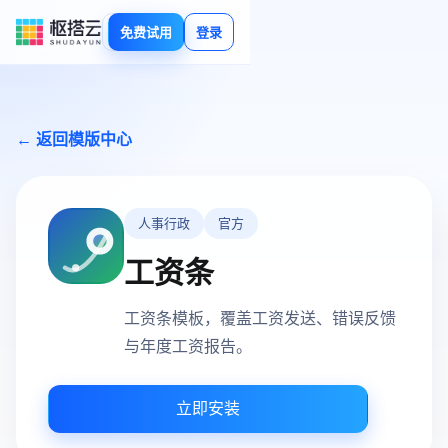
免费试用
登录
← 返回模版中心
人事行政
官方
工资条
工资条模板，覆盖工资发送、错误反馈
与年度工资报告。
立即安装