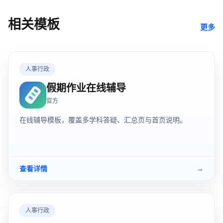
相关模板
更多
人事行政
假期作业在线辅导
官方
在线辅导模板，覆盖多学科答疑、汇总页与首页说明。
查看详情
→
人事行政