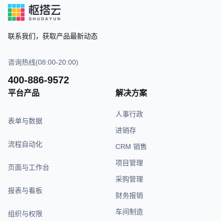
联系我们，获取产品最新动态
咨询热线(08:00-20:00)
400-886-9572
平台产品
解决方案
人事行政
表单与数据
进销存
流程自动化
CRM 销售
项目管理
页面与工作台
采购管理
报表与看板
财务报销
车间制造
组织与权限