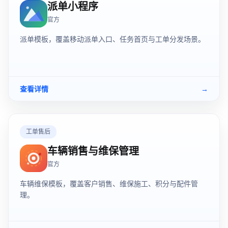
派单小程序
官方
派单模板，覆盖移动派单入口、任务首页与工单分发场景。
查看详情
→
工单售后
车辆销售与维保管理
官方
车辆维保模板，覆盖客户销售、维保施工、积分与配件管
理。