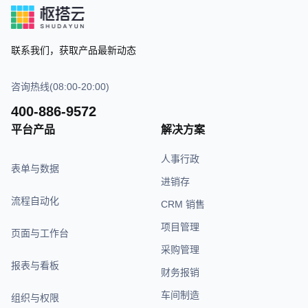
联系我们，获取产品最新动态
咨询热线(08:00-20:00)
400-886-9572
平台产品
解决方案
人事行政
表单与数据
进销存
流程自动化
CRM 销售
项目管理
页面与工作台
采购管理
报表与看板
财务报销
车间制造
组织与权限