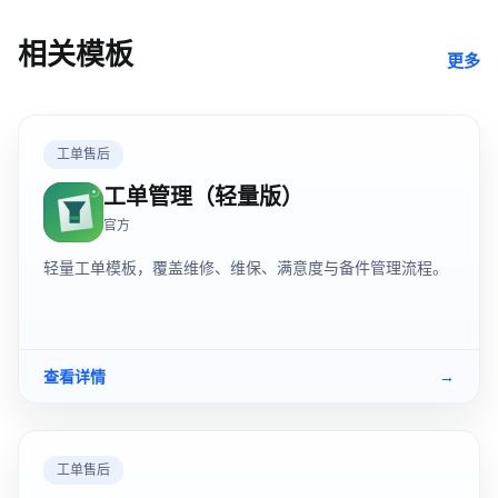
相关模板
更多
工单售后
工单管理（轻量版）
官方
轻量工单模板，覆盖维修、维保、满意度与备件管理流程。
查看详情
→
工单售后