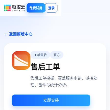
免费试用
登录
← 返回模版中心
工单售后
官方
售后工单
售后工单模板，覆盖服务申请、派接处
理、备件与统计分析。
立即安装