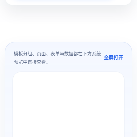
模板分组、页面、表单与数据都在下方系统
全屏打开
预览中直接查看。