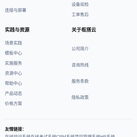
设备巡检
连接与部署
工单售后
实践与资源
关于枢搭云
场景实践
公司简介
模板中心
实施服务
咨询热线
资源中心
服务条款
帮助中心
产品动态
隐私政策
价格方案
友情链接：
在线培训系统
在线考试系统
CRM系统
项目管理系统
HR系统