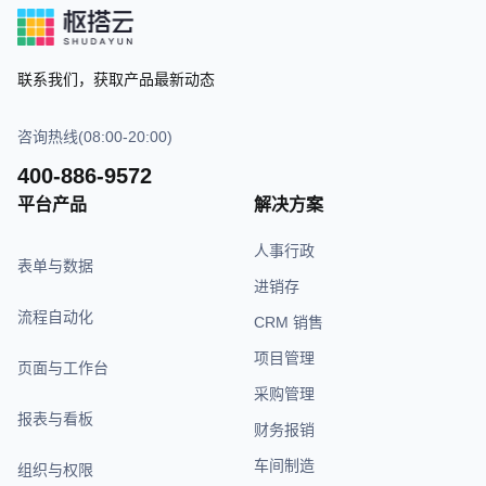
联系我们，获取产品最新动态
咨询热线(08:00-20:00)
400-886-9572
平台产品
解决方案
人事行政
表单与数据
进销存
流程自动化
CRM 销售
项目管理
页面与工作台
采购管理
报表与看板
财务报销
车间制造
组织与权限