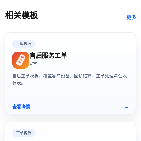
相关模板
更多
工单售后
售后服务工单
官方
售后工单模板，覆盖客户设备、回访结算、工单处理与营收
报表。
查看详情
→
工单售后