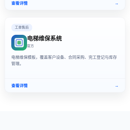
查看详情
→
工单售后
电梯维保系统
官方
电梯维保模板，覆盖客户设备、合同采购、完工登记与库存
管理。
查看详情
→