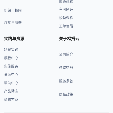
财务报销
车间制造
组织与权限
设备巡检
连接与部署
工单售后
实践与资源
关于枢搭云
场景实践
公司简介
模板中心
实施服务
咨询热线
资源中心
服务条款
帮助中心
产品动态
隐私政策
价格方案