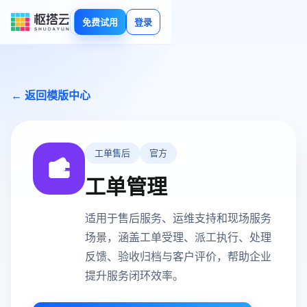
免费试用
登录
← 返回模版中心
工单售后
官方
工单管理
适用于售后服务、运维支持和现场服务
场景，涵盖工单受理、派工执行、处理
反馈、验收归档与客户评价，帮助企业
提升服务闭环效率。