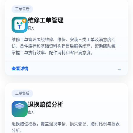
工单售后
维修工单管理
官方
维修工单管理围绕维修、维保、安装三类工单及满意度回
访、备件库存和基础资料构建售后服务闭环，帮助团队统一
掌握工单执行效率、配件消耗和客户满意度。
查看详情
→
工单售后
退换赔偿分析
官方
退换赔偿模板，覆盖退换申请、损失登记、赔付比例与报表
分析。