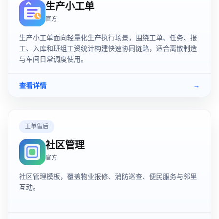
生产小工单
官方
生产小工单面向轻量化生产执行场景，围绕工单、任务、报
工、入库和班组工资统计构建快速协同链路，适合离散制造
与车间日常调度使用。
查看详情
→
工单售后
社区管理
官方
社区管理模板，覆盖物业报修、消防巡查、便民服务与邻里
互动。