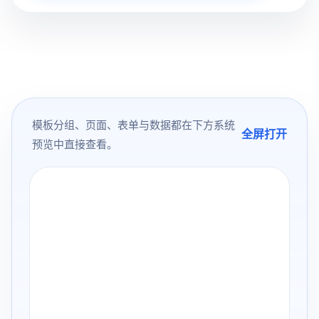
模板分组、页面、表单与数据都在下方系统
全屏打开
预览中直接查看。