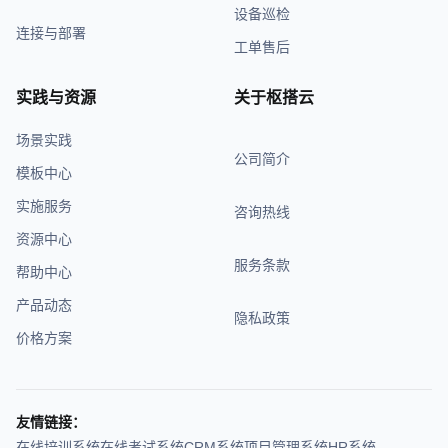
设备巡检
连接与部署
工单售后
实践与资源
关于枢搭云
场景实践
公司简介
模板中心
实施服务
咨询热线
资源中心
服务条款
帮助中心
产品动态
隐私政策
价格方案
友情链接：
在线培训系统
在线考试系统
CRM系统
项目管理系统
HR系统