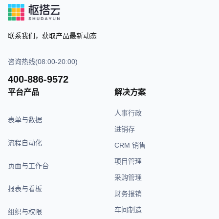
联系我们，获取产品最新动态
咨询热线(08:00-20:00)
400-886-9572
平台产品
解决方案
人事行政
表单与数据
进销存
流程自动化
CRM 销售
项目管理
页面与工作台
采购管理
报表与看板
财务报销
车间制造
组织与权限