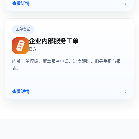
查看详情
→
工单售后
企业内部服务工单
官方
内部工单模板，覆盖服务申请、进度跟踪、指导手册与报
表。
查看详情
→