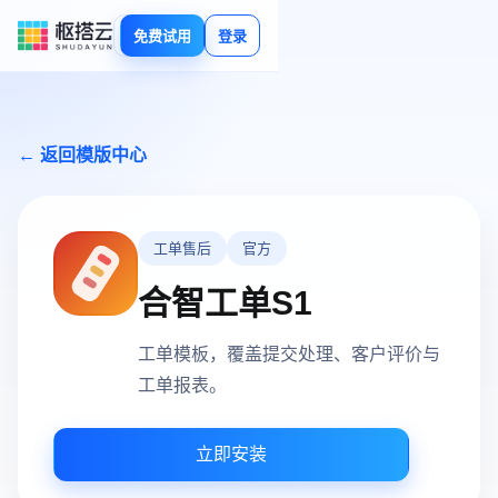
免费试用
登录
← 返回模版中心
工单售后
官方
合智工单S1
工单模板，覆盖提交处理、客户评价与
工单报表。
立即安装