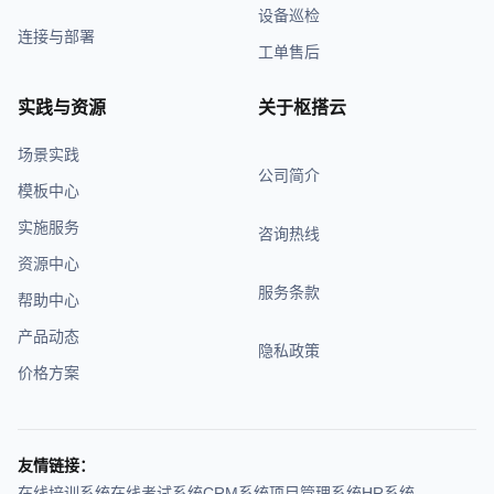
设备巡检
连接与部署
工单售后
实践与资源
关于枢搭云
场景实践
公司简介
模板中心
实施服务
咨询热线
资源中心
服务条款
帮助中心
产品动态
隐私政策
价格方案
友情链接：
在线培训系统
在线考试系统
CRM系统
项目管理系统
HR系统