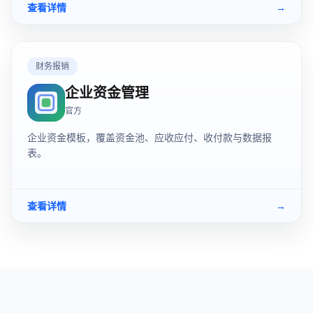
查看详情
→
财务报销
企业资金管理
官方
企业资金模板，覆盖资金池、应收应付、收付款与数据报
表。
查看详情
→