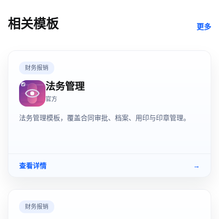
相关模板
更多
财务报销
法务管理
官方
法务管理模板，覆盖合同审批、档案、用印与印章管理。
查看详情
→
财务报销