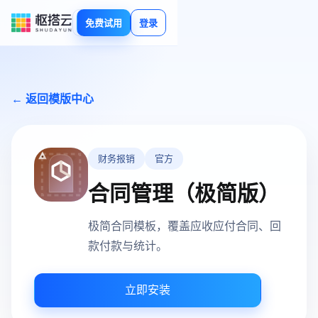
免费试用
登录
← 返回模版中心
财务报销
官方
合同管理（极简版）
极简合同模板，覆盖应收应付合同、回
款付款与统计。
立即安装