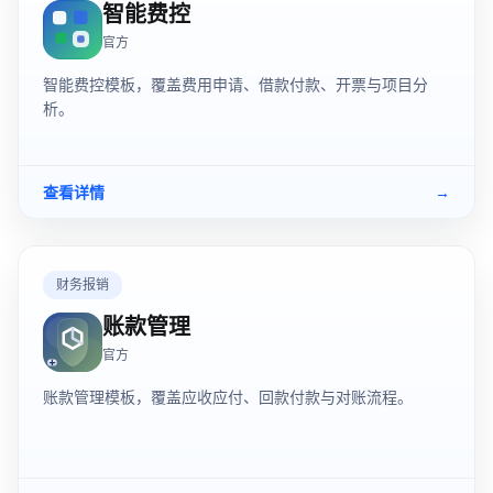
智能费控
官方
智能费控模板，覆盖费用申请、借款付款、开票与项目分
析。
查看详情
→
财务报销
账款管理
官方
账款管理模板，覆盖应收应付、回款付款与对账流程。