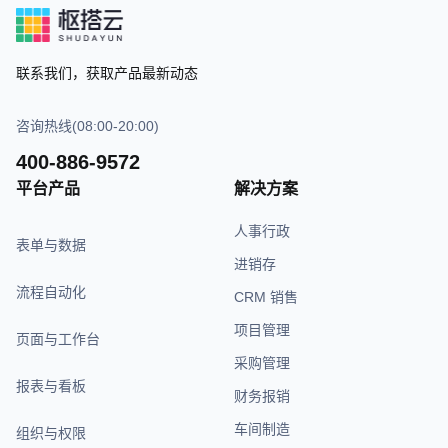
联系我们，获取产品最新动态
咨询热线(08:00-20:00)
400-886-9572
平台产品
解决方案
人事行政
表单与数据
进销存
流程自动化
CRM 销售
项目管理
页面与工作台
采购管理
报表与看板
财务报销
车间制造
组织与权限