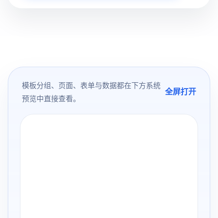
模板分组、页面、表单与数据都在下方系统
全屏打开
预览中直接查看。