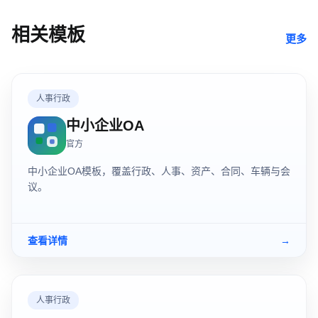
相关模板
更多
人事行政
中小企业OA
官方
中小企业OA模板，覆盖行政、人事、资产、合同、车辆与会
议。
查看详情
→
人事行政