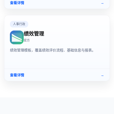
查看详情
→
人事行政
绩效管理
官方
绩效管理模板，覆盖绩效评价流程、基础信息与报表。
查看详情
→