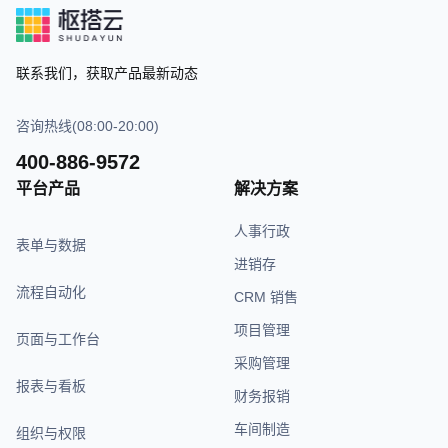
联系我们，获取产品最新动态
咨询热线(08:00-20:00)
400-886-9572
平台产品
解决方案
人事行政
表单与数据
进销存
流程自动化
CRM 销售
项目管理
页面与工作台
采购管理
报表与看板
财务报销
车间制造
组织与权限