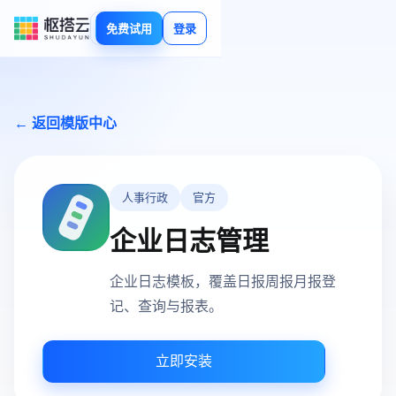
免费试用
登录
← 返回模版中心
人事行政
官方
企业日志管理
企业日志模板，覆盖日报周报月报登
记、查询与报表。
立即安装