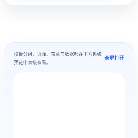
模板分组、页面、表单与数据都在下方系统
全屏打开
预览中直接查看。