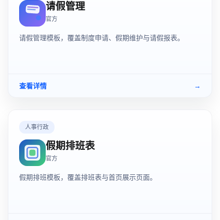
请假管理
官方
请假管理模板，覆盖制度申请、假期维护与请假报表。
查看详情
→
人事行政
假期排班表
官方
假期排班模板，覆盖排班表与首页展示页面。