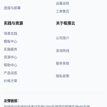
设备巡检
连接与部署
工单售后
实践与资源
关于枢搭云
场景实践
公司简介
模板中心
实施服务
咨询热线
资源中心
服务条款
帮助中心
产品动态
隐私政策
价格方案
友情链接：
在线培训系统
在线考试系统
CRM系统
项目管理系统
HR系统