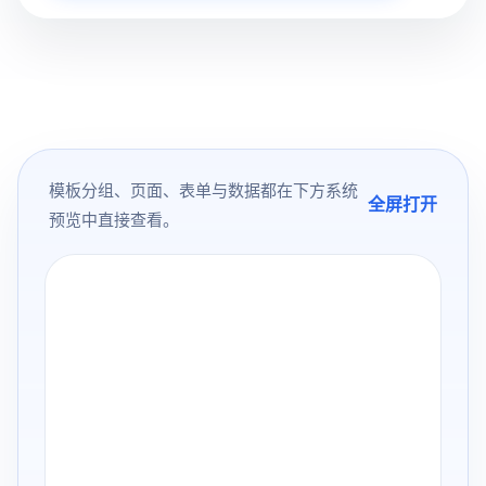
模板分组、页面、表单与数据都在下方系统
全屏打开
预览中直接查看。