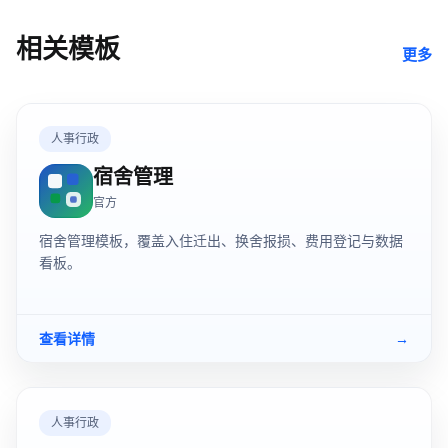
相关模板
更多
人事行政
宿舍管理
官方
宿舍管理模板，覆盖入住迁出、换舍报损、费用登记与数据
看板。
查看详情
→
人事行政