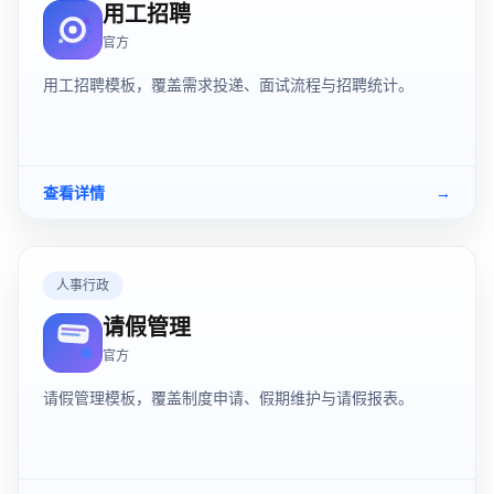
用工招聘
官方
用工招聘模板，覆盖需求投递、面试流程与招聘统计。
查看详情
→
人事行政
请假管理
官方
请假管理模板，覆盖制度申请、假期维护与请假报表。