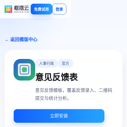
免费试用
登录
← 返回模版中心
人事行政
官方
意见反馈表
意见反馈模板，覆盖反馈录入、二维码
提交与统计分析。
立即安装