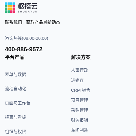
联系我们，获取产品最新动态
咨询热线(08:00-20:00)
400-886-9572
平台产品
解决方案
人事行政
表单与数据
进销存
流程自动化
CRM 销售
项目管理
页面与工作台
采购管理
报表与看板
财务报销
车间制造
组织与权限