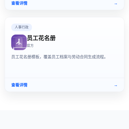
查看详情
→
人事行政
员工花名册
官方
员工花名册模板，覆盖员工档案与劳动合同生成流程。
查看详情
→