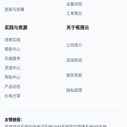
设备巡检
连接与部署
工单售后
实践与资源
关于枢搭云
场景实践
公司简介
模板中心
实施服务
咨询热线
资源中心
服务条款
帮助中心
产品动态
隐私政策
价格方案
友情链接：
在线培训系统
在线考试系统
CRM系统
项目管理系统
HR系统