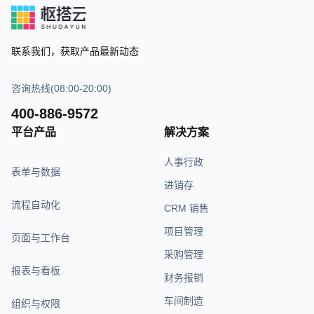
联系我们，获取产品最新动态
咨询热线(08:00-20:00)
400-886-9572
平台产品
解决方案
人事行政
表单与数据
进销存
流程自动化
CRM 销售
项目管理
页面与工作台
采购管理
报表与看板
财务报销
车间制造
组织与权限