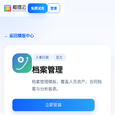
免费试用
登录
← 返回模版中心
人事行政
官方
档案管理
档案管理模板，覆盖人员资产、合同档
案与分析报表。
立即安装