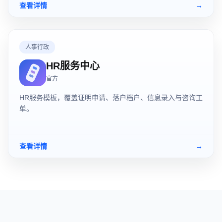
查看详情
→
人事行政
HR服务中心
官方
HR服务模板，覆盖证明申请、落户档户、信息录入与咨询工
单。
查看详情
→