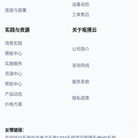
设备巡检
连接与部署
工单售后
实践与资源
关于枢搭云
场景实践
公司简介
模板中心
实施服务
咨询热线
资源中心
服务条款
帮助中心
产品动态
隐私政策
价格方案
友情链接：
在线培训系统
在线考试系统
CRM系统
项目管理系统
HR系统