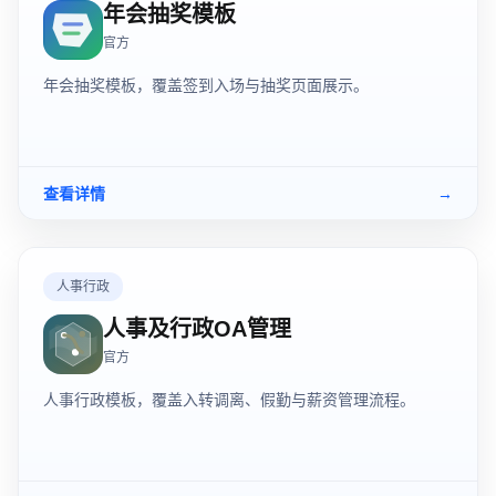
年会抽奖模板
官方
年会抽奖模板，覆盖签到入场与抽奖页面展示。
查看详情
→
人事行政
人事及行政OA管理
官方
人事行政模板，覆盖入转调离、假勤与薪资管理流程。