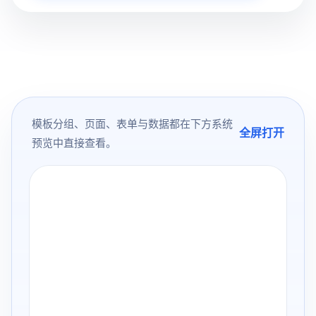
模板分组、页面、表单与数据都在下方系统
全屏打开
预览中直接查看。