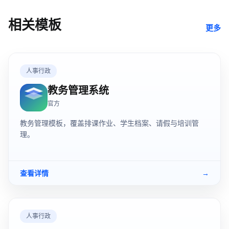
相关模板
更多
人事行政
教务管理系统
官方
教务管理模板，覆盖排课作业、学生档案、请假与培训管
理。
查看详情
→
人事行政