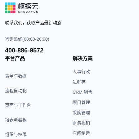
联系我们，获取产品最新动态
咨询热线(08:00-20:00)
400-886-9572
平台产品
解决方案
人事行政
表单与数据
进销存
流程自动化
CRM 销售
项目管理
页面与工作台
采购管理
报表与看板
财务报销
车间制造
组织与权限