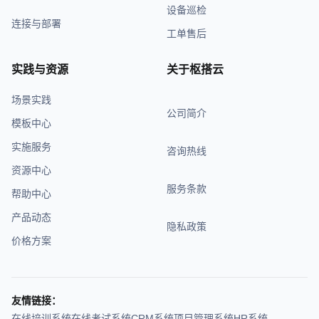
设备巡检
连接与部署
工单售后
实践与资源
关于枢搭云
场景实践
公司简介
模板中心
实施服务
咨询热线
资源中心
服务条款
帮助中心
产品动态
隐私政策
价格方案
友情链接：
在线培训系统
在线考试系统
CRM系统
项目管理系统
HR系统