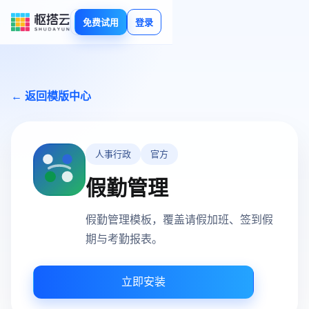
免费试用
登录
← 返回模版中心
人事行政
官方
假勤管理
假勤管理模板，覆盖请假加班、签到假
期与考勤报表。
立即安装