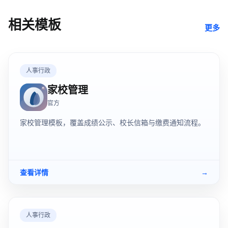
相关模板
更多
人事行政
家校管理
官方
家校管理模板，覆盖成绩公示、校长信箱与缴费通知流程。
查看详情
→
人事行政