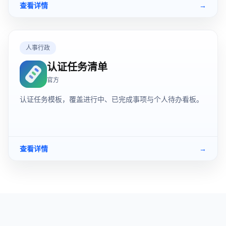
查看详情
→
人事行政
认证任务清单
官方
认证任务模板，覆盖进行中、已完成事项与个人待办看板。
查看详情
→