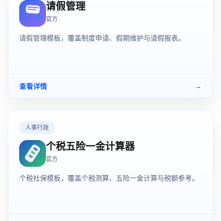
请假管理
官方
请假管理模板，覆盖制度申请、假期维护与请假报表。
查看详情
→
人事行政
个税五险一金计算器
官方
个税社保模板，覆盖个税测算、五险一金计算与税额参考。