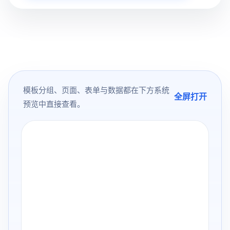
模板分组、页面、表单与数据都在下方系统
全屏打开
预览中直接查看。