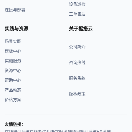
设备巡检
连接与部署
工单售后
实践与资源
关于枢搭云
场景实践
公司简介
模板中心
实施服务
咨询热线
资源中心
服务条款
帮助中心
产品动态
隐私政策
价格方案
友情链接：
在线培训系统
在线考试系统
CRM系统
项目管理系统
HR系统