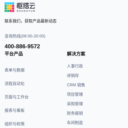
联系我们，获取产品最新动态
咨询热线(08:00-20:00)
400-886-9572
平台产品
解决方案
人事行政
表单与数据
进销存
流程自动化
CRM 销售
项目管理
页面与工作台
采购管理
报表与看板
财务报销
车间制造
组织与权限