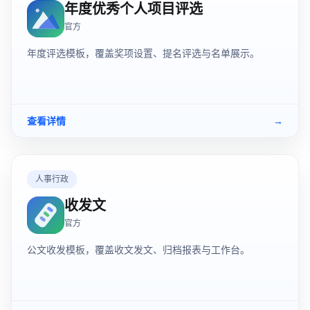
年度优秀个人项目评选
官方
年度评选模板，覆盖奖项设置、提名评选与名单展示。
查看详情
→
人事行政
收发文
官方
公文收发模板，覆盖收文发文、归档报表与工作台。