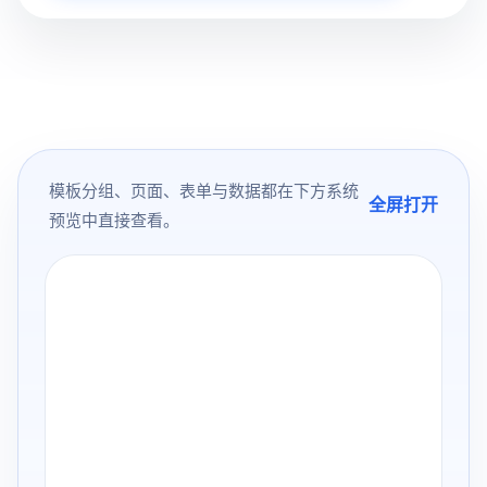
模板分组、页面、表单与数据都在下方系统
全屏打开
预览中直接查看。