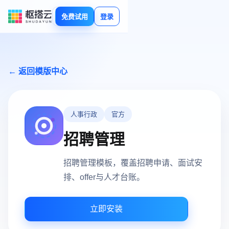
免费试用
登录
← 返回模版中心
人事行政
官方
招聘管理
招聘管理模板，覆盖招聘申请、面试安
排、offer与人才台账。
立即安装