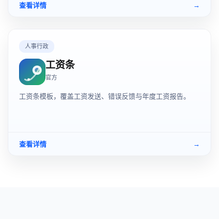
查看详情
→
人事行政
工资条
官方
工资条模板，覆盖工资发送、错误反馈与年度工资报告。
查看详情
→