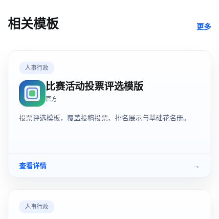
相关模板
更多
人事行政
比赛活动投票评选模版
官方
投票评选模板，覆盖投稿投票、排名展示与基础花名册。
查看详情
→
人事行政