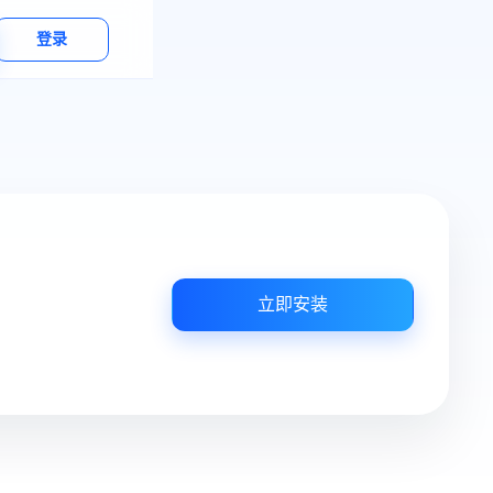
登录
立即安装