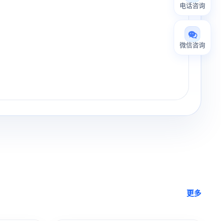
电话咨询
微信咨询
更多