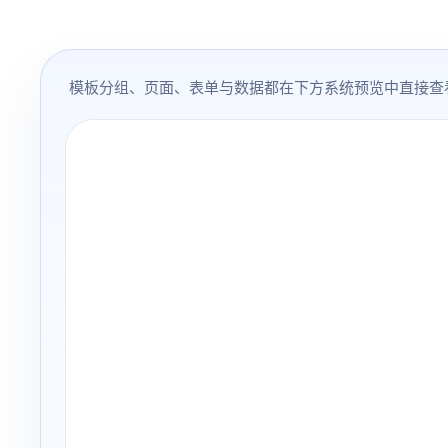
模板分组、页面、表单与数据都在下方系统预览中直接查