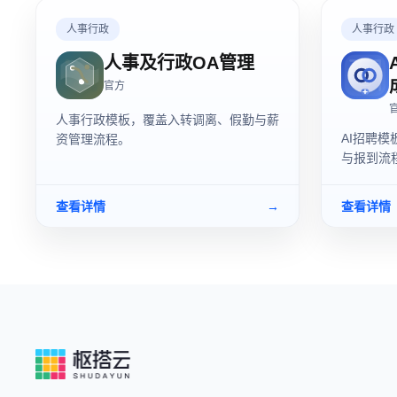
人事行政
人事行政
人事及行政OA管理
官方
人事行政模板，覆盖入转调离、假勤与薪
AI招聘
资管理流程。
与报到流
查看详情
→
查看详情