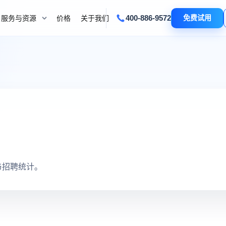
400-886-9572
免费试用
服务与资源
价格
关于我们
与招聘统计。