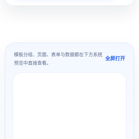
模板分组、页面、表单与数据都在下方系统
全屏打开
预览中直接查看。