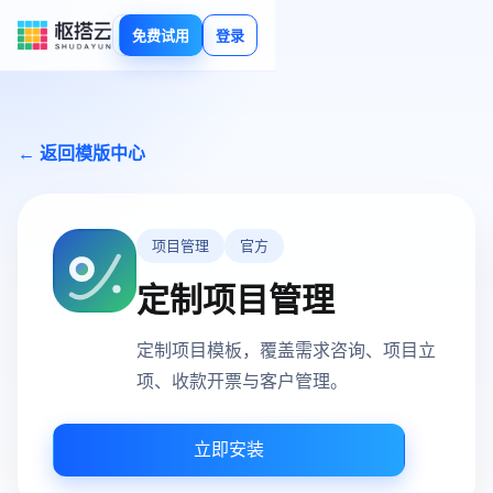
免费试用
登录
← 返回模版中心
项目管理
官方
定制项目管理
定制项目模板，覆盖需求咨询、项目立
项、收款开票与客户管理。
立即安装