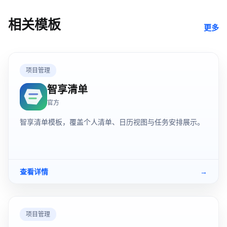
相关模板
更多
项目管理
智享清单
官方
智享清单模板，覆盖个人清单、日历视图与任务安排展示。
查看详情
→
项目管理