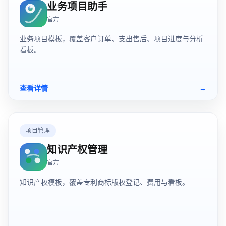
业务项目助手
官方
业务项目模板，覆盖客户订单、支出售后、项目进度与分析
看板。
查看详情
→
项目管理
知识产权管理
官方
知识产权模板，覆盖专利商标版权登记、费用与看板。