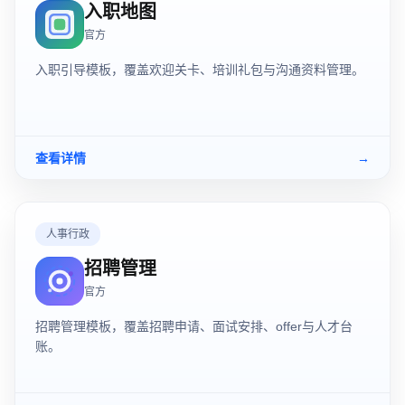
入职地图
官方
入职引导模板，覆盖欢迎关卡、培训礼包与沟通资料管理。
查看详情
→
人事行政
招聘管理
官方
招聘管理模板，覆盖招聘申请、面试安排、offer与人才台
账。