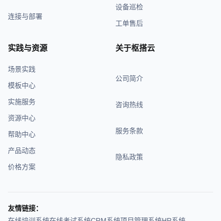
设备巡检
连接与部署
工单售后
实践与资源
关于枢搭云
场景实践
公司简介
模板中心
实施服务
咨询热线
资源中心
服务条款
帮助中心
产品动态
隐私政策
价格方案
友情链接：
在线培训系统
在线考试系统
CRM系统
项目管理系统
HR系统