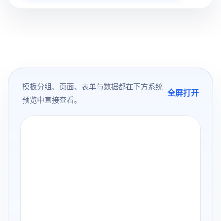
模板分组、页面、表单与数据都在下方系统
全屏打开
预览中直接查看。