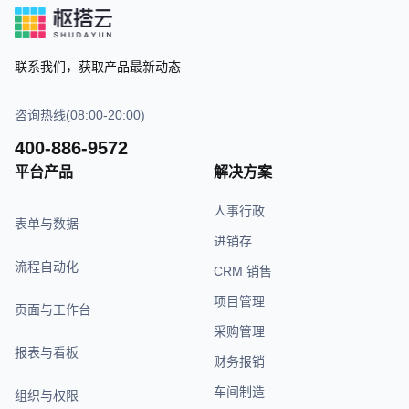
联系我们，获取产品最新动态
咨询热线(08:00-20:00)
400-886-9572
平台产品
解决方案
人事行政
表单与数据
进销存
流程自动化
CRM 销售
项目管理
页面与工作台
采购管理
报表与看板
财务报销
车间制造
组织与权限