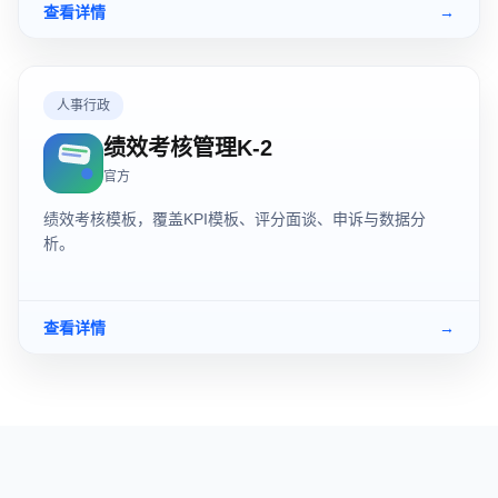
查看详情
→
人事行政
绩效考核管理K-2
官方
绩效考核模板，覆盖KPI模板、评分面谈、申诉与数据分
析。
查看详情
→