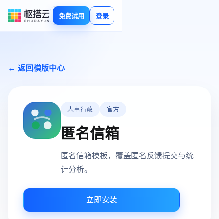
免费试用
登录
← 返回模版中心
人事行政
官方
匿名信箱
匿名信箱模板，覆盖匿名反馈提交与统
计分析。
立即安装