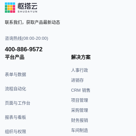
联系我们，获取产品最新动态
咨询热线(08:00-20:00)
400-886-9572
平台产品
解决方案
人事行政
表单与数据
进销存
流程自动化
CRM 销售
项目管理
页面与工作台
采购管理
报表与看板
财务报销
车间制造
组织与权限