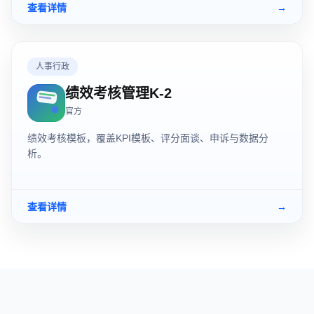
查看详情
→
人事行政
绩效考核管理K-2
官方
绩效考核模板，覆盖KPI模板、评分面谈、申诉与数据分
析。
查看详情
→