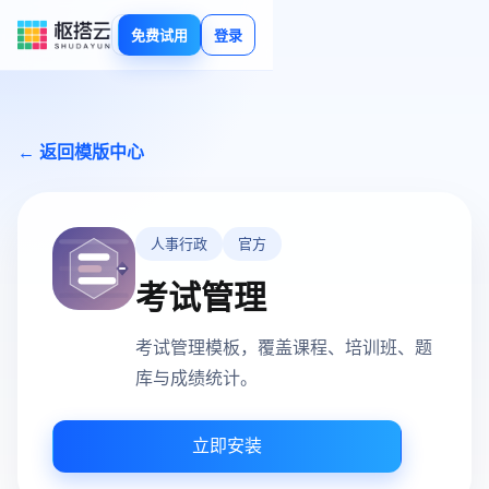
免费试用
登录
← 返回模版中心
人事行政
官方
考试管理
考试管理模板，覆盖课程、培训班、题
库与成绩统计。
立即安装