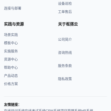
设备巡检
连接与部署
工单售后
实践与资源
关于枢搭云
场景实践
公司简介
模板中心
实施服务
咨询热线
资源中心
服务条款
帮助中心
产品动态
隐私政策
价格方案
友情链接：
在线培训系统
在线考试系统
CRM系统
项目管理系统
HR系统