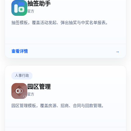
抽签助手
官方
抽签模板，覆盖活动发起、弹出抽奖与中奖名单报表。
查看详情
→
人事行政
园区管理
官方
园区管理模板，覆盖房源、招商、合同与回款管理。