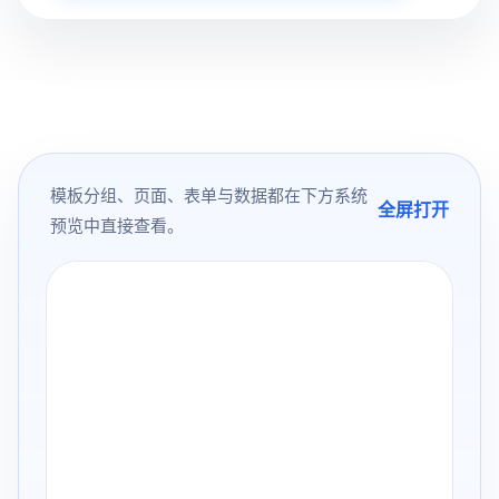
模板分组、页面、表单与数据都在下方系统
全屏打开
预览中直接查看。