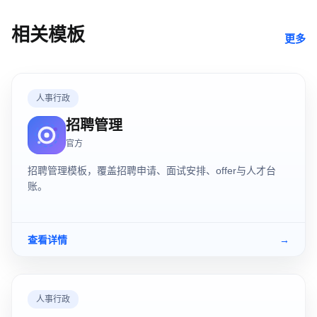
相关模板
更多
人事行政
招聘管理
官方
招聘管理模板，覆盖招聘申请、面试安排、offer与人才台
账。
查看详情
→
人事行政