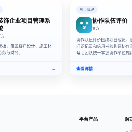
项目管理
装饰企业项目管理系
协作队伍评价
统
官方
官方
协作队伍评价围绕项目成员、
模板，覆盖客户设计、施工材
问题记录和信用考核构建协作
劳务与财务。
帮助团队统一掌握协作单位履
题整改情况和项目协同质量。
→
查看详情
平台产品
解
人