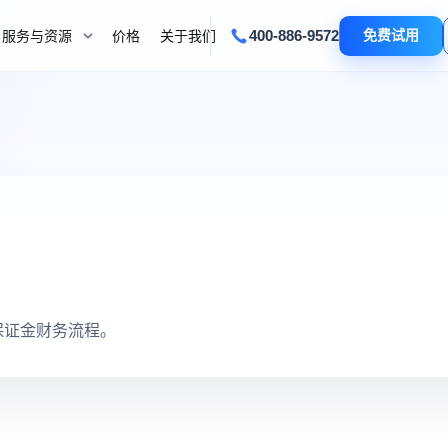
400-886-9572
免费试用
服务与资源
价格
关于我们
保证金财务流程。