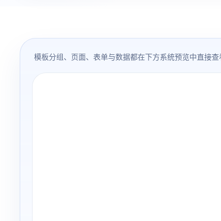
模板分组、页面、表单与数据都在下方系统预览中直接查