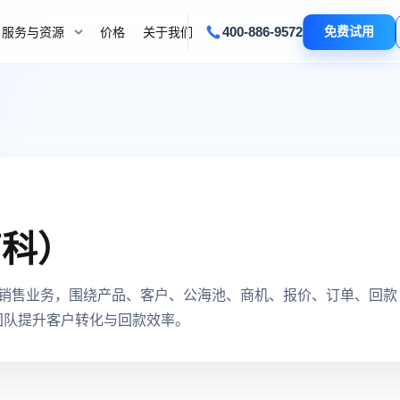
400-886-9572
免费试用
服务与资源
价格
关于我们
高科）
科销售业务，围绕产品、客户、公海池、商机、报价、订单、回款
团队提升客户转化与回款效率。