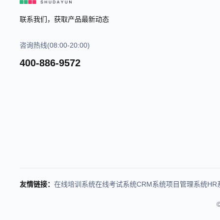
联系我们，获取产品最新动态
咨询热线(08:00-20:00)
400-886-9572
友情链接：
在线培训系统
在线考试系统
CRM系统
项目管理系统
HR