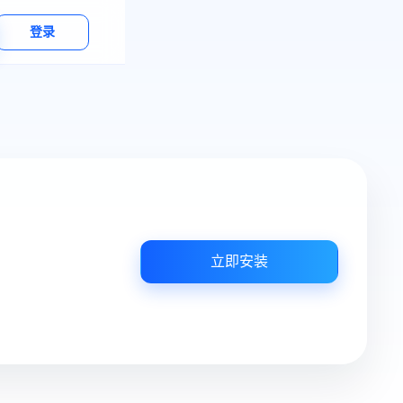
登录
立即安装