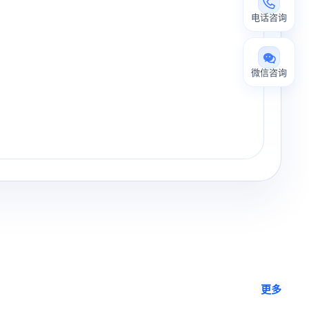
电话咨询
微信咨询
更多