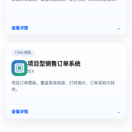
查看详情
→
CRM 销售
项目型销售订单系统
官方
项目订单模板，覆盖客商档案、打样报价、订单采购与财
务。
查看详情
→