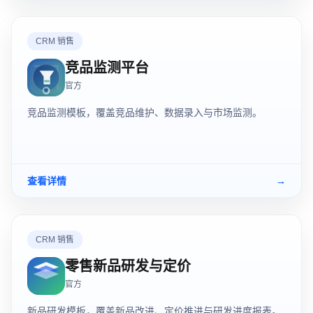
CRM 销售
竞品监测平台
官方
竞品监测模板，覆盖竞品维护、数据录入与市场监测。
查看详情
→
CRM 销售
零售新品研发与定价
官方
新品研发模板，覆盖新品改进、定价推进与研发进度报表。