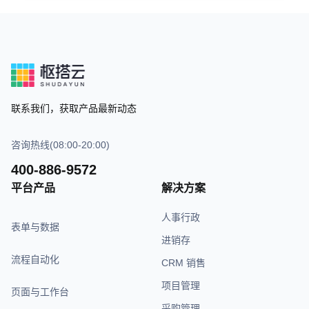
联系我们，获取产品最新动态
咨询热线(08:00-20:00)
400-886-9572
平台产品
解决方案
人事行政
表单与数据
进销存
流程自动化
CRM 销售
项目管理
页面与工作台
采购管理