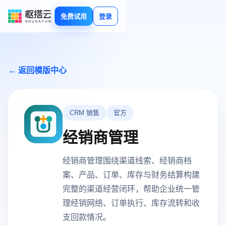
免费试用
登录
← 返回模版中心
CRM 销售
官方
经销商管理
经销商管理围绕渠道线索、经销商档
案、产品、订单、库存与财务结算构建
完整的渠道经营闭环，帮助企业统一管
理经销网络、订单执行、库存流转和收
支回款情况。