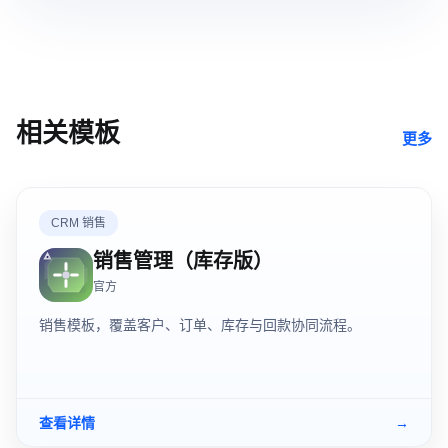
相关模板
更多
CRM 销售
销售管理（库存版）
官方
销售模板，覆盖客户、订单、库存与回款协同流程。
查看详情
→