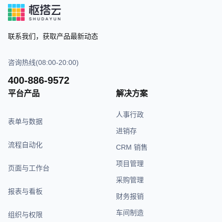
联系我们，获取产品最新动态
咨询热线(08:00-20:00)
400-886-9572
平台产品
解决方案
人事行政
表单与数据
进销存
流程自动化
CRM 销售
项目管理
页面与工作台
采购管理
报表与看板
财务报销
车间制造
组织与权限