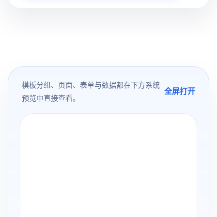
模板分组、页面、表单与数据都在下方系统
全屏打开
预览中直接查看。