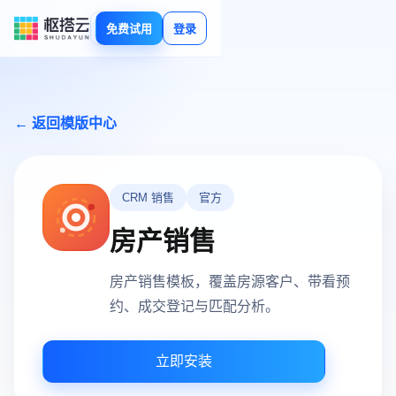
免费试用
登录
← 返回模版中心
CRM 销售
官方
房产销售
房产销售模板，覆盖房源客户、带看预
约、成交登记与匹配分析。
立即安装