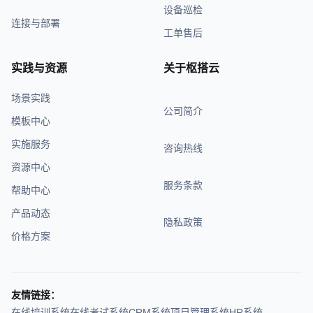
设备巡检
连接与部署
工单售后
实践与资源
关于枢搭云
场景实践
公司简介
模板中心
实施服务
咨询热线
资源中心
服务条款
帮助中心
产品动态
隐私政策
价格方案
友情链接：
在线培训系统
在线考试系统
CRM系统
项目管理系统
HR系统