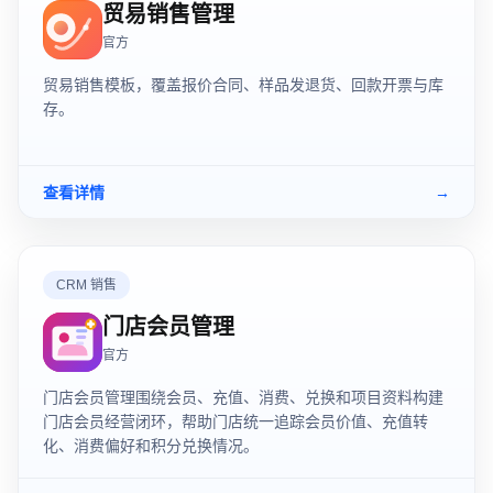
贸易销售管理
官方
贸易销售模板，覆盖报价合同、样品发退货、回款开票与库
存。
查看详情
→
CRM 销售
门店会员管理
官方
门店会员管理围绕会员、充值、消费、兑换和项目资料构建
门店会员经营闭环，帮助门店统一追踪会员价值、充值转
化、消费偏好和积分兑换情况。