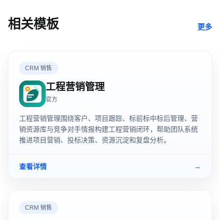
相关模板
更多
CRM 销售
工程营销管理
官方
工程营销管理围绕客户、项目跟踪、标前标中标后管理、营
销资源库与竞争对手情报构建工程营销闭环，帮助团队系统
推进项目营销、投标决策、资源沉淀和复盘分析。
查看详情
→
CRM 销售