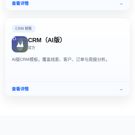
查看详情
→
CRM 销售
CRM（AI版）
官方
AI版CRM模板，覆盖线索、客户、订单与周报分析。
查看详情
→