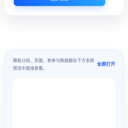
模板分组、页面、表单与数据都在下方系统
全屏打开
预览中直接查看。