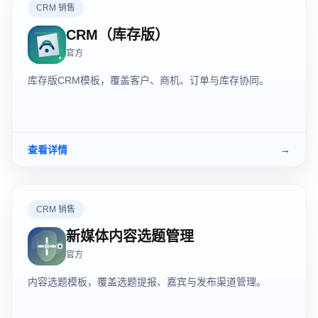
CRM 销售
CRM（库存版）
官方
库存版CRM模板，覆盖客户、商机、订单与库存协同。
查看详情
→
CRM 销售
新媒体内容选题管理
官方
内容选题模板，覆盖选题提报、嘉宾与发布渠道管理。