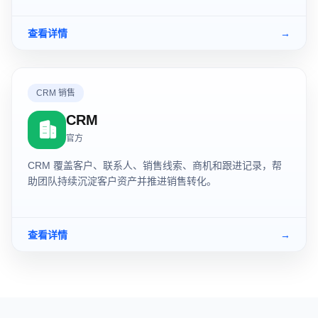
查看详情
→
CRM 销售
CRM
官方
CRM 覆盖客户、联系人、销售线索、商机和跟进记录，帮
助团队持续沉淀客户资产并推进销售转化。
查看详情
→