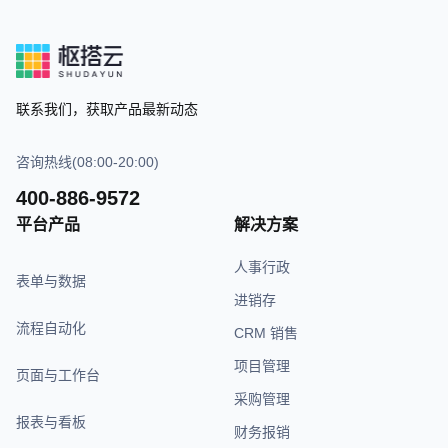
联系我们，获取产品最新动态
咨询热线(08:00-20:00)
400-886-9572
平台产品
解决方案
人事行政
表单与数据
进销存
流程自动化
CRM 销售
项目管理
页面与工作台
采购管理
报表与看板
财务报销