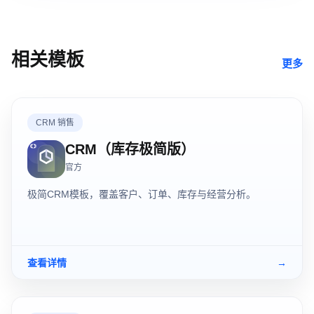
相关模板
更多
CRM 销售
CRM（库存极简版）
官方
极简CRM模板，覆盖客户、订单、库存与经营分析。
查看详情
→