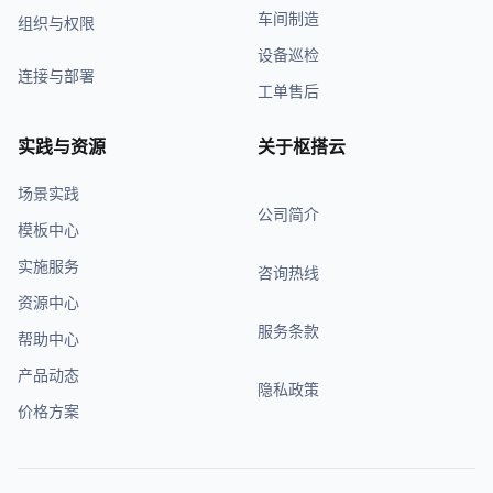
车间制造
组织与权限
设备巡检
连接与部署
工单售后
实践与资源
关于枢搭云
场景实践
公司简介
模板中心
实施服务
咨询热线
资源中心
服务条款
帮助中心
产品动态
隐私政策
价格方案