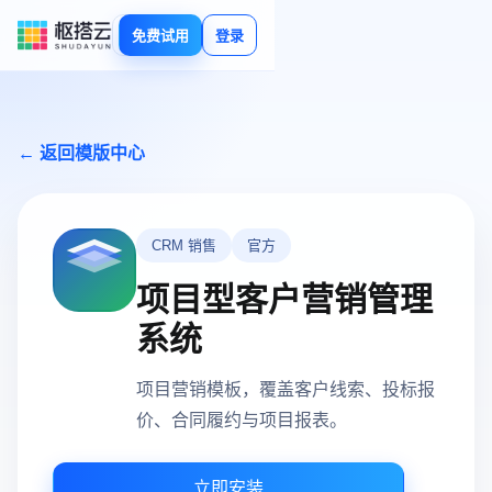
免费试用
登录
← 返回模版中心
CRM 销售
官方
项目型客户营销管理
系统
项目营销模板，覆盖客户线索、投标报
价、合同履约与项目报表。
立即安装