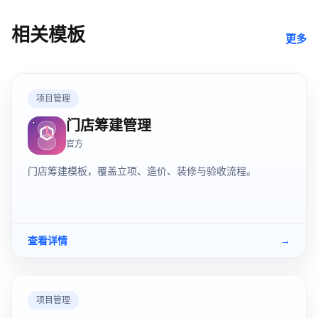
相关模板
更多
项目管理
门店筹建管理
官方
门店筹建模板，覆盖立项、造价、装修与验收流程。
查看详情
→
项目管理