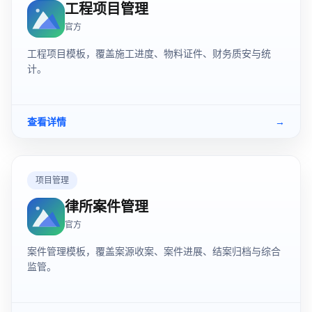
工程项目管理
官方
工程项目模板，覆盖施工进度、物料证件、财务质安与统
计。
查看详情
→
项目管理
律所案件管理
官方
案件管理模板，覆盖案源收案、案件进展、结案归档与综合
监管。