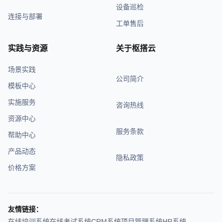
设备巡检
连接与部署
工单售后
实践与资源
关于枢搭云
场景实践
公司简介
模板中心
实施服务
咨询热线
资源中心
服务条款
帮助中心
产品动态
隐私政策
价格方案
友情链接：
在线培训系统
在线考试系统
CRM系统
项目管理系统
HR系统