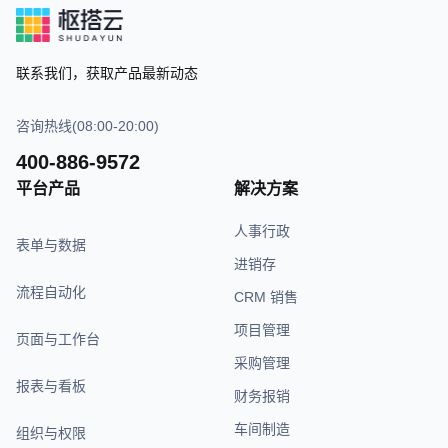
联系我们，获取产品最新动态
咨询热线(08:00-20:00)
400-886-9572
平台产品
解决方案
人事行政
表单与数据
进销存
流程自动化
CRM 销售
项目管理
页面与工作台
采购管理
报表与看板
财务报销
车间制造
组织与权限