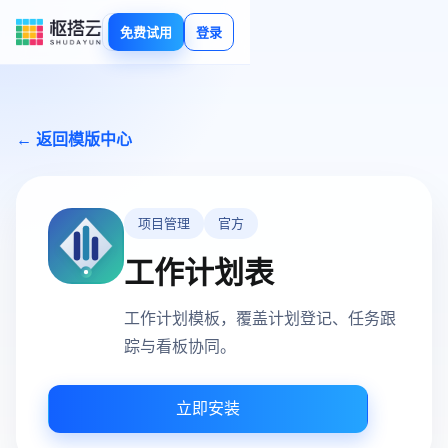
免费试用
登录
← 返回模版中心
项目管理
官方
工作计划表
工作计划模板，覆盖计划登记、任务跟
踪与看板协同。
立即安装