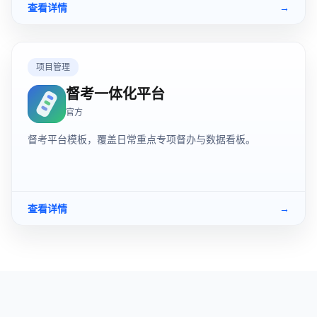
查看详情
→
项目管理
督考一体化平台
官方
督考平台模板，覆盖日常重点专项督办与数据看板。
查看详情
→