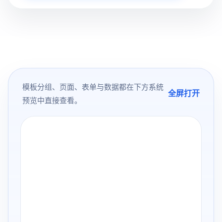
模板分组、页面、表单与数据都在下方系统
全屏打开
预览中直接查看。