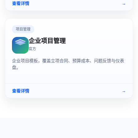
查看详情
→
项目管理
企业项目管理
官方
企业项目模板，覆盖立项合同、预算成本、问题反馈与仪表
盘。
查看详情
→