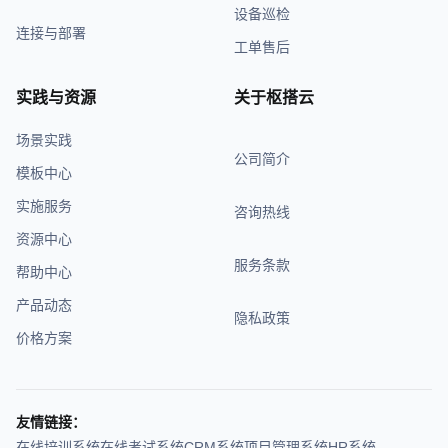
设备巡检
连接与部署
工单售后
实践与资源
关于枢搭云
场景实践
公司简介
模板中心
实施服务
咨询热线
资源中心
服务条款
帮助中心
产品动态
隐私政策
价格方案
友情链接：
在线培训系统
在线考试系统
CRM系统
项目管理系统
HR系统