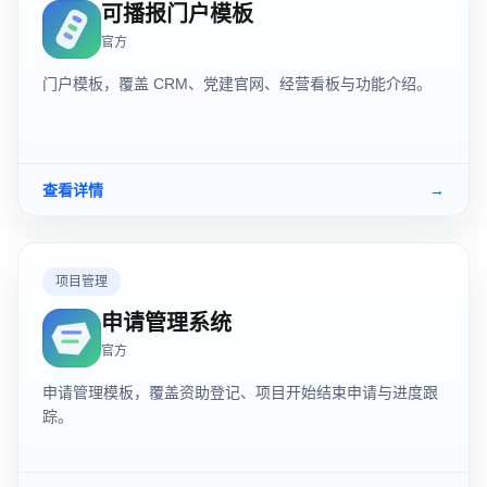
可播报门户模板
官方
门户模板，覆盖 CRM、党建官网、经营看板与功能介绍。
查看详情
→
项目管理
申请管理系统
官方
申请管理模板，覆盖资助登记、项目开始结束申请与进度跟
踪。