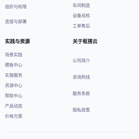
车间制造
组织与权限
设备巡检
连接与部署
工单售后
实践与资源
关于枢搭云
场景实践
公司简介
模板中心
实施服务
咨询热线
资源中心
服务条款
帮助中心
产品动态
隐私政策
价格方案