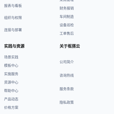
报表与看板
财务报销
车间制造
组织与权限
设备巡检
连接与部署
工单售后
实践与资源
关于枢搭云
场景实践
公司简介
模板中心
实施服务
咨询热线
资源中心
服务条款
帮助中心
产品动态
隐私政策
价格方案