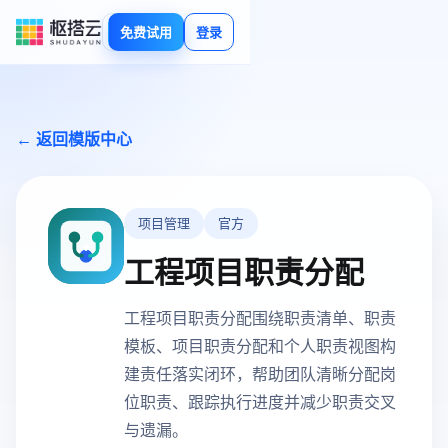
免费试用
登录
← 返回模版中心
项目管理
官方
工程项目职责分配
工程项目职责分配围绕职责清单、职责
模板、项目职责分配和个人职责视图构
建责任落实闭环，帮助团队清晰分配岗
位职责、跟踪执行进度并减少职责交叉
与遗漏。