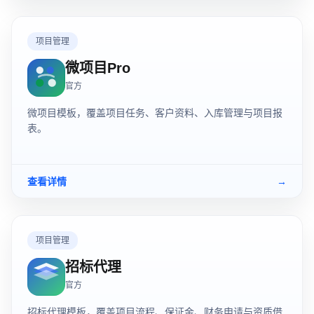
项目管理
微项目Pro
官方
微项目模板，覆盖项目任务、客户资料、入库管理与项目报
表。
查看详情
→
项目管理
招标代理
官方
招标代理模板，覆盖项目流程、保证金、财务申请与资质借