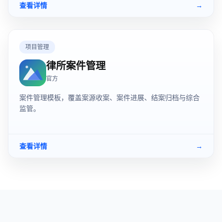
查看详情
→
项目管理
律所案件管理
官方
案件管理模板，覆盖案源收案、案件进展、结案归档与综合
监管。
查看详情
→