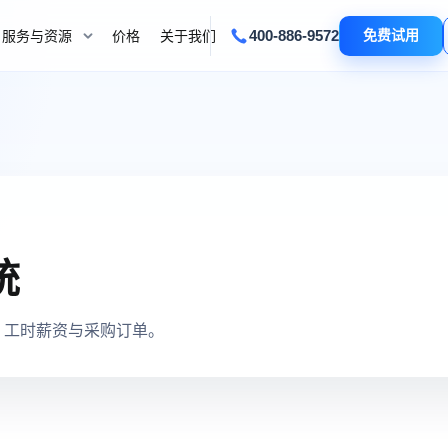
400-886-9572
免费试用
服务与资源
价格
关于我们
统
、工时薪资与采购订单。