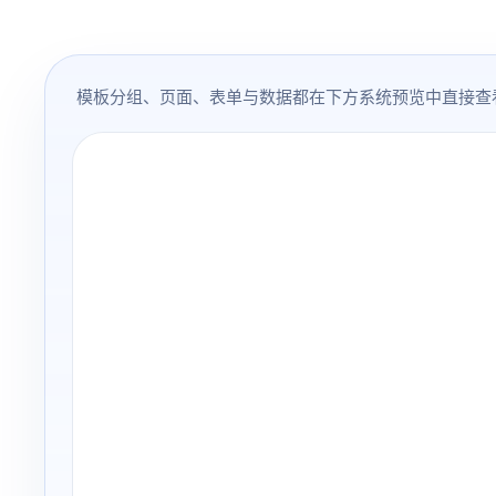
模板分组、页面、表单与数据都在下方系统预览中直接查