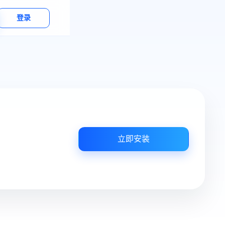
登录
立即安装