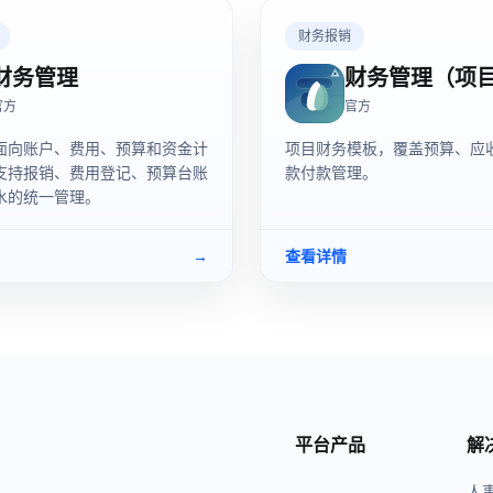
财务报销
财务管理
财务管理（项
官方
官方
面向账户、费用、预算和资金计
项目财务模板，覆盖预算、应
支持报销、费用登记、预算台账
款付款管理。
水的统一管理。
→
查看详情
平台产品
解
人