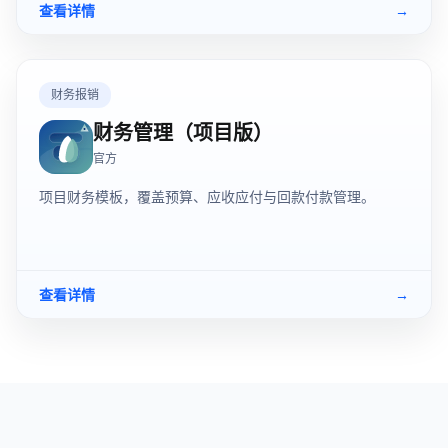
查看详情
→
财务报销
财务管理（项目版）
官方
项目财务模板，覆盖预算、应收应付与回款付款管理。
查看详情
→