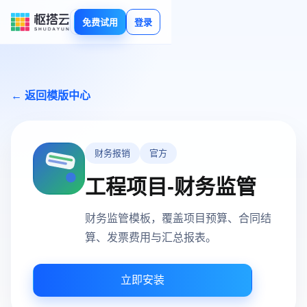
免费试用
登录
← 返回模版中心
财务报销
官方
工程项目-财务监管
财务监管模板，覆盖项目预算、合同结
算、发票费用与汇总报表。
立即安装