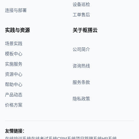
设备巡检
连接与部署
工单售后
实践与资源
关于枢搭云
场景实践
公司简介
模板中心
实施服务
咨询热线
资源中心
服务条款
帮助中心
产品动态
隐私政策
价格方案
友情链接：
在线培训系统
在线考试系统
CRM系统
项目管理系统
HR系统