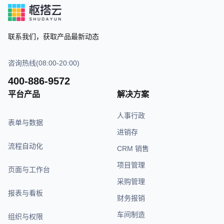
联系我们，获取产品最新动态
咨询热线(08:00-20:00)
400-886-9572
平台产品
解决方案
人事行政
表单与数据
进销存
流程自动化
CRM 销售
项目管理
页面与工作台
采购管理
报表与看板
财务报销
车间制造
组织与权限