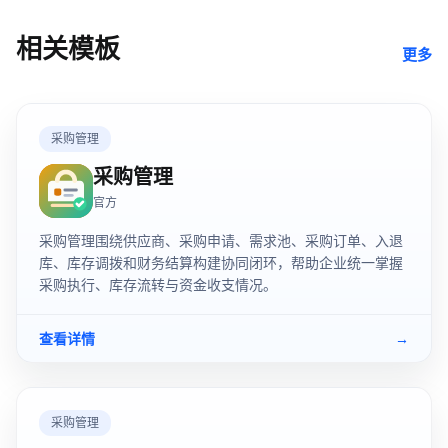
相关模板
更多
采购管理
采购管理
官方
采购管理围绕供应商、采购申请、需求池、采购订单、入退
库、库存调拨和财务结算构建协同闭环，帮助企业统一掌握
采购执行、库存流转与资金收支情况。
查看详情
→
采购管理