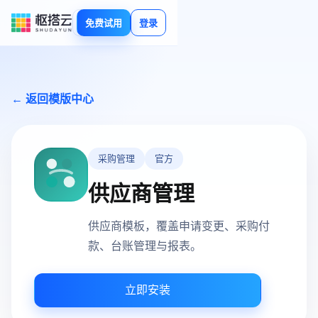
免费试用
登录
← 返回模版中心
采购管理
官方
供应商管理
供应商模板，覆盖申请变更、采购付
款、台账管理与报表。
立即安装