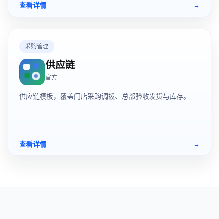
查看详情
→
采购管理
供应链
官方
供应链模板，覆盖门店采购调拨、总部验收发货与库存。
查看详情
→