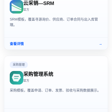
云采销—SRM
官方
SRM模板，覆盖寻源询价、供应商、订单合同与出入库管
理。
查看详情
→
采购管理
采购管理系统
官方
采购模板，覆盖申请、订单、发票、验收与采购数据展示。