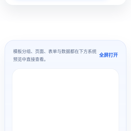
模板分组、页面、表单与数据都在下方系统
全屏打开
预览中直接查看。