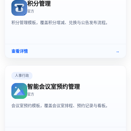
积分管理
官方
积分管理模板，覆盖积分增减、兑换与公告发布流程。
查看详情
→
人事行政
智能会议室预约管理
官方
会议室预约模板，覆盖会议室排程、预约记录与看板。