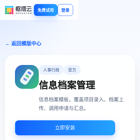
免费试用
登录
← 返回模版中心
人事行政
官方
信息档案管理
信息档案模板，覆盖项目录入、档案上
传、调用申请与汇总。
立即安装