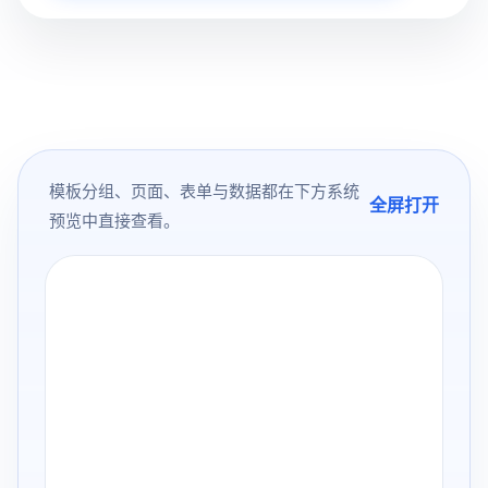
模板分组、页面、表单与数据都在下方系统
全屏打开
预览中直接查看。