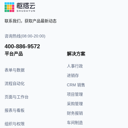
联系我们，获取产品最新动态
咨询热线(08:00-20:00)
400-886-9572
平台产品
解决方案
人事行政
表单与数据
进销存
流程自动化
CRM 销售
项目管理
页面与工作台
采购管理
报表与看板
财务报销
车间制造
组织与权限