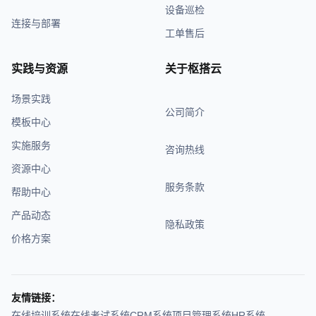
设备巡检
连接与部署
工单售后
实践与资源
关于枢搭云
场景实践
公司简介
模板中心
实施服务
咨询热线
资源中心
服务条款
帮助中心
产品动态
隐私政策
价格方案
友情链接：
在线培训系统
在线考试系统
CRM系统
项目管理系统
HR系统