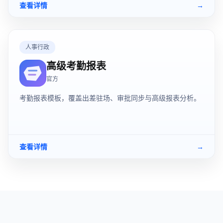
查看详情
→
人事行政
高级考勤报表
官方
考勤报表模板，覆盖出差驻场、审批同步与高级报表分析。
查看详情
→