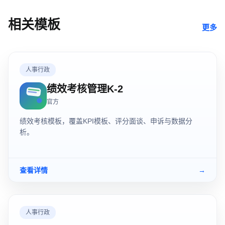
相关模板
更多
人事行政
绩效考核管理K-2
官方
绩效考核模板，覆盖KPI模板、评分面谈、申诉与数据分
析。
查看详情
→
人事行政