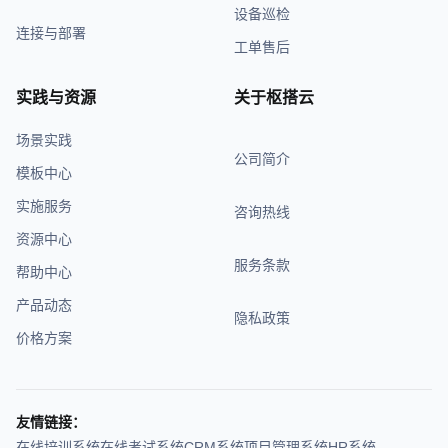
设备巡检
连接与部署
工单售后
实践与资源
关于枢搭云
场景实践
公司简介
模板中心
实施服务
咨询热线
资源中心
服务条款
帮助中心
产品动态
隐私政策
价格方案
友情链接：
在线培训系统
在线考试系统
CRM系统
项目管理系统
HR系统