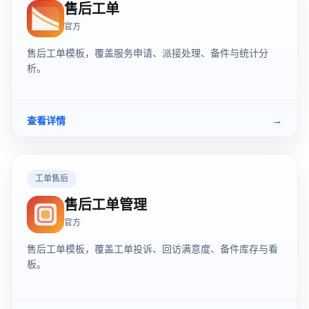
售后工单
官方
售后工单模板，覆盖服务申请、派接处理、备件与统计分
析。
查看详情
→
工单售后
售后工单管理
官方
售后工单模板，覆盖工单投诉、回访满意度、备件库存与看
板。