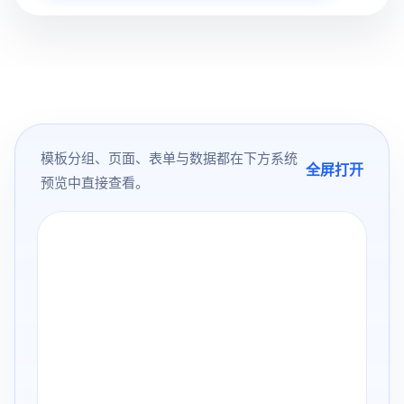
模板分组、页面、表单与数据都在下方系统
全屏打开
预览中直接查看。