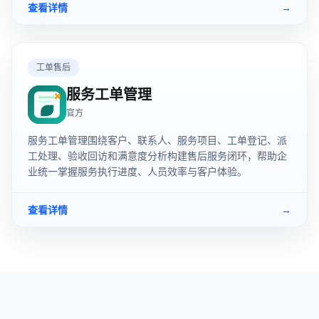
查看详情
→
工单售后
服务工单管理
官方
服务工单管理围绕客户、联系人、服务项目、工单登记、派
工处理、验收回访和满意度分析构建售后服务闭环，帮助企
业统一掌握服务执行进度、人员效率与客户体验。
查看详情
→