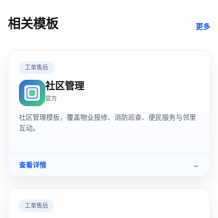
相关模板
更多
工单售后
社区管理
官方
社区管理模板，覆盖物业报修、消防巡查、便民服务与邻里
互动。
查看详情
→
工单售后