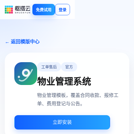
免费试用
登录
← 返回模版中心
工单售后
官方
物业管理系统
物业管理模板，覆盖合同收款、报修工
单、费用登记与公告。
立即安装