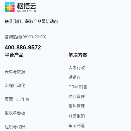
联系我们，获取产品最新动态
咨询热线(08:00-20:00)
400-886-9572
平台产品
解决方案
人事行政
表单与数据
进销存
流程自动化
CRM 销售
项目管理
页面与工作台
采购管理
报表与看板
财务报销
车间制造
组织与权限