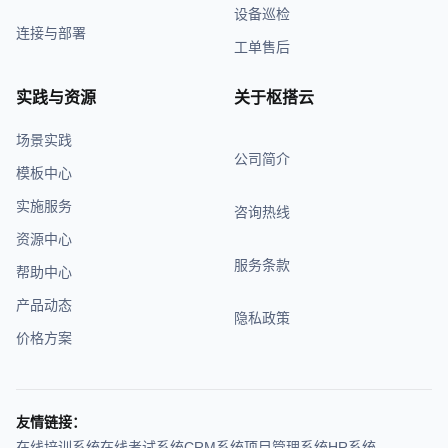
设备巡检
连接与部署
工单售后
实践与资源
关于枢搭云
场景实践
公司简介
模板中心
实施服务
咨询热线
资源中心
服务条款
帮助中心
产品动态
隐私政策
价格方案
友情链接：
在线培训系统
在线考试系统
CRM系统
项目管理系统
HR系统