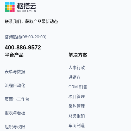
联系我们，获取产品最新动态
咨询热线(08:00-20:00)
400-886-9572
平台产品
解决方案
人事行政
表单与数据
进销存
流程自动化
CRM 销售
项目管理
页面与工作台
采购管理
报表与看板
财务报销
车间制造
组织与权限