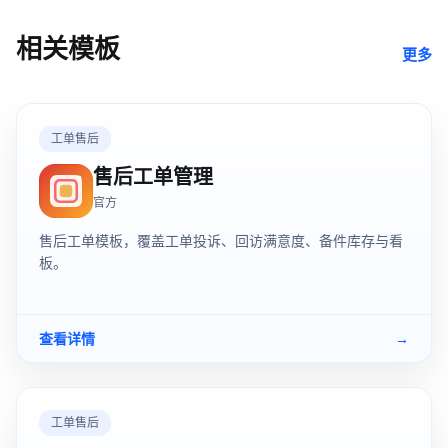
相关模板
更多
工单售后
售后工单管理
官方
售后工单模板，覆盖工单投诉、回访满意度、备件库存与看
板。
查看详情
→
工单售后