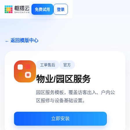
免费试用
登录
← 返回模版中心
工单售后
官方
物业/园区服务
园区服务模板，覆盖访客出入、户内公
区报修与设备基础设置。
立即安装