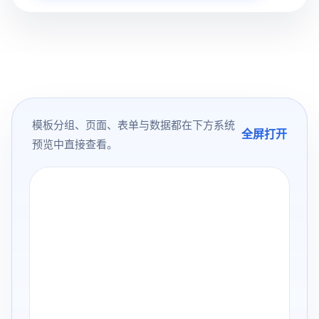
模板分组、页面、表单与数据都在下方系统
全屏打开
预览中直接查看。