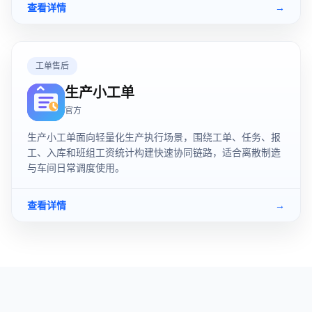
查看详情
→
工单售后
生产小工单
官方
生产小工单面向轻量化生产执行场景，围绕工单、任务、报
工、入库和班组工资统计构建快速协同链路，适合离散制造
与车间日常调度使用。
查看详情
→