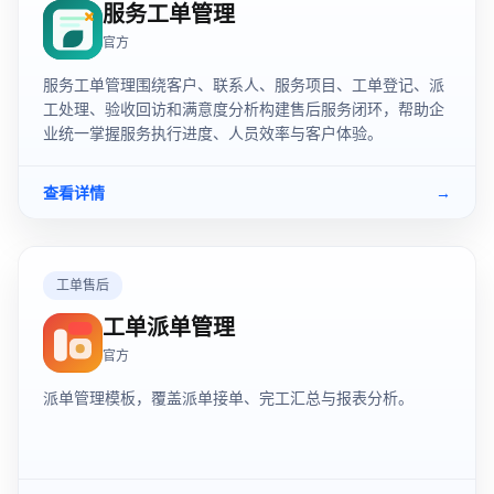
服务工单管理
官方
服务工单管理围绕客户、联系人、服务项目、工单登记、派
工处理、验收回访和满意度分析构建售后服务闭环，帮助企
业统一掌握服务执行进度、人员效率与客户体验。
查看详情
→
工单售后
工单派单管理
官方
派单管理模板，覆盖派单接单、完工汇总与报表分析。