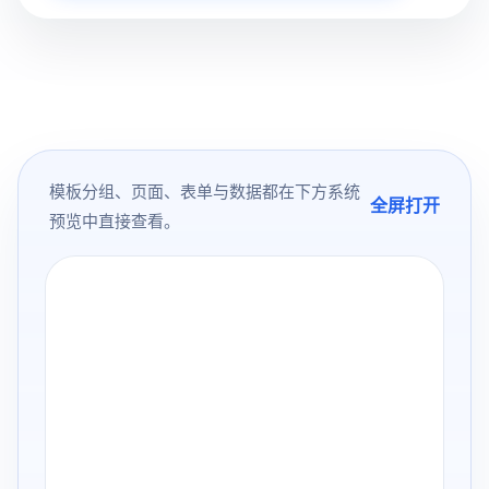
模板分组、页面、表单与数据都在下方系统
全屏打开
预览中直接查看。