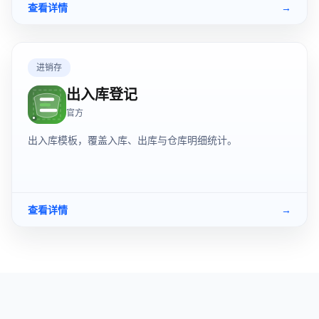
查看详情
→
进销存
出入库登记
官方
出入库模板，覆盖入库、出库与仓库明细统计。
查看详情
→