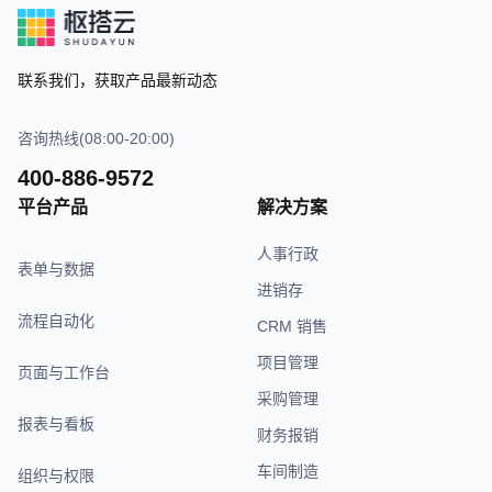
联系我们，获取产品最新动态
咨询热线(08:00-20:00)
400-886-9572
平台产品
解决方案
人事行政
表单与数据
进销存
流程自动化
CRM 销售
项目管理
页面与工作台
采购管理
报表与看板
财务报销
车间制造
组织与权限