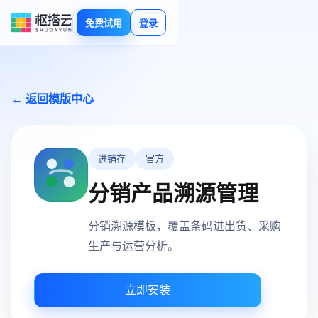
免费试用
登录
← 返回模版中心
进销存
官方
分销产品溯源管理
分销溯源模板，覆盖条码进出货、采购
生产与运营分析。
立即安装