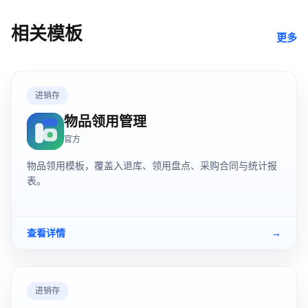
相关模板
更多
进销存
物品领用管理
官方
物品领用模板，覆盖入退库、领用盘点、采购合同与统计报
表。
查看详情
→
进销存