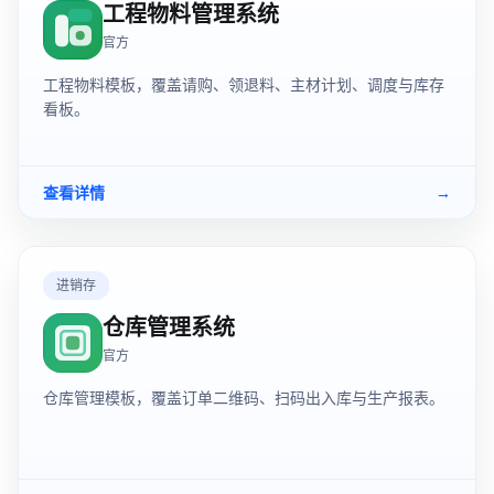
工程物料管理系统
官方
工程物料模板，覆盖请购、领退料、主材计划、调度与库存
看板。
查看详情
→
进销存
仓库管理系统
官方
仓库管理模板，覆盖订单二维码、扫码出入库与生产报表。