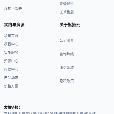
设备巡检
连接与部署
工单售后
实践与资源
关于枢搭云
场景实践
公司简介
模板中心
实施服务
咨询热线
资源中心
服务条款
帮助中心
产品动态
隐私政策
价格方案
友情链接：
在线培训系统
在线考试系统
CRM系统
项目管理系统
HR系统