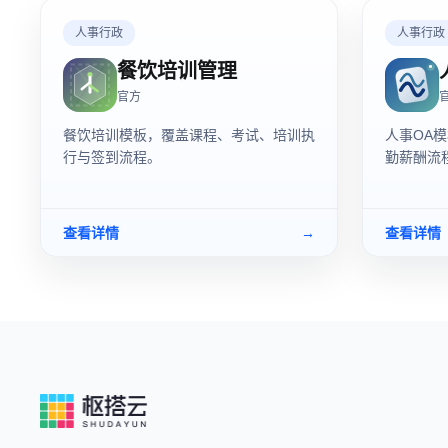
人事行政
人事行政
餐饮培训管理
官方
餐饮培训模板，覆盖课程、考试、培训执
人事OA
行与签到流程。
勤薪酬流
查看详情
→
查看详情