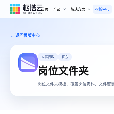
首页
产品
解决方案
模板中心
← 返回模版中心
人事行政
官方
岗位文件夹
岗位文件夹模板，覆盖岗位资料、文件变