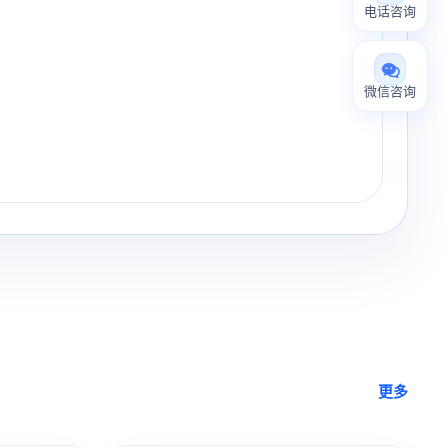
电话咨询
微信咨询
更多