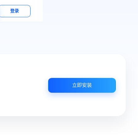
登录
立即安装