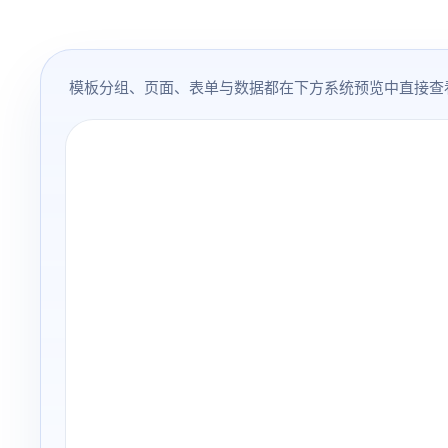
模板分组、页面、表单与数据都在下方系统预览中直接查