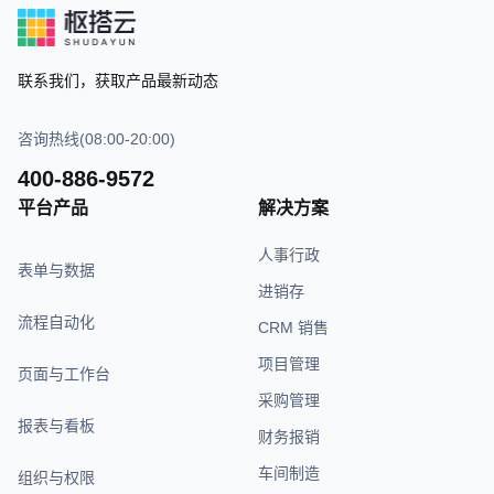
联系我们，获取产品最新动态
咨询热线(08:00-20:00)
400-886-9572
平台产品
解决方案
人事行政
表单与数据
进销存
流程自动化
CRM 销售
项目管理
页面与工作台
采购管理
报表与看板
财务报销
车间制造
组织与权限