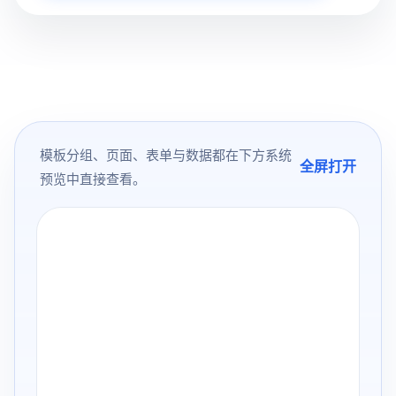
模板分组、页面、表单与数据都在下方系统
全屏打开
预览中直接查看。