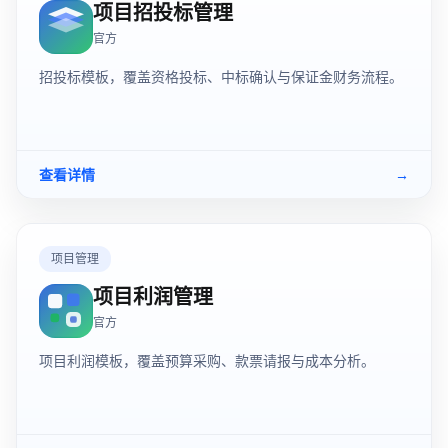
项目招投标管理
官方
招投标模板，覆盖资格投标、中标确认与保证金财务流程。
查看详情
→
项目管理
项目利润管理
官方
项目利润模板，覆盖预算采购、款票请报与成本分析。