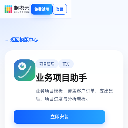
免费试用
登录
← 返回模版中心
项目管理
官方
业务项目助手
业务项目模板，覆盖客户订单、支出售
后、项目进度与分析看板。
立即安装