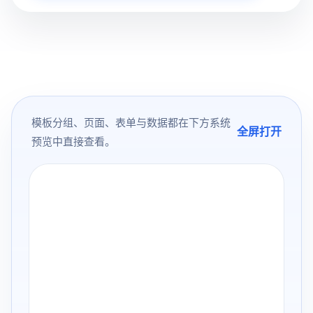
模板分组、页面、表单与数据都在下方系统
全屏打开
预览中直接查看。